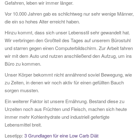
Gefahren, leben wir immer länger.
Vor 10.000 Jahren gab es schlichtweg nur sehr wenige Männer,
die ein so hohes Alter erreicht haben.
Hinzu kommt, dass sich unser Lebensstil sehr gewandelt hat.
Wir verbringen den Großteil des Tages auf unserem Bürostuhl
und starren gegen einen Computerbildschirm. Zur Arbeit fahren
wir mit dem Auto und nutzen anschließend den Aufzug, um ins
Büro zu kommen.
Unser Körper bekommt nicht annährend soviel Bewegung, wie
zu Zeiten, in denen wir noch aktiv für einen gefüllten Bauch
sorgen mussten.
Ein weiterer Faktor ist unsere Ernährung. Bestand diese zu
Urzeiten noch aus Früchten und Fleisch, machen sich heute
immer mehr Kohlenhydrate und industriell gefertigte
Lebensmittel breit.
Lesetipp:
3 Grundlagen für eine Low Carb Diät