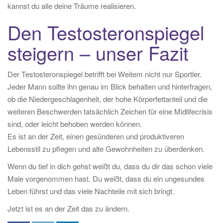
kannst du alle deine Träume realisieren.
Den Testosteronspiegel
steigern – unser Fazit
Der Testosteronspiegel betrifft bei Weitem nicht nur Sportler.
Jeder Mann sollte ihn genau im Blick behalten und hinterfragen,
ob die Niedergeschlagenheit, der hohe Körperfettanteil und die
weiteren Beschwerden tatsächlich Zeichen für eine Midlifecrisis
sind, oder leicht behoben werden können.
Es ist an der Zeit, einen gesünderen und produktiveren
Lebensstil zu pflegen und alte Gewohnheiten zu überdenken.
Wenn du tief in dich gehst weißt du, dass du dir das schon viele
Male vorgenommen hast. Du weißt, dass du ein ungesundes
Leben führst und das viele Nachteile mit sich bringt.
Jetzt ist es an der Zeit das zu ändern.