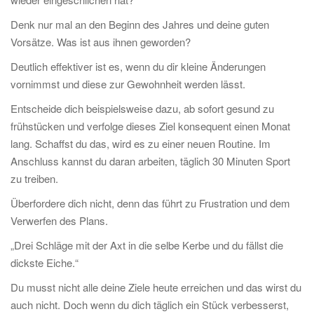
Denk nur mal an den Beginn des Jahres und deine guten
Vorsätze. Was ist aus ihnen geworden?
Deutlich effektiver ist es, wenn du dir kleine Änderungen
vornimmst und diese zur Gewohnheit werden lässt.
Entscheide dich beispielsweise dazu, ab sofort gesund zu
frühstücken und verfolge dieses Ziel konsequent einen Monat
lang. Schaffst du das, wird es zu einer neuen Routine. Im
Anschluss kannst du daran arbeiten, täglich 30 Minuten Sport
zu treiben.
Überfordere dich nicht, denn das führt zu Frustration und dem
Verwerfen des Plans.
„Drei Schläge mit der Axt in die selbe Kerbe und du fällst die
dickste Eiche.“
Du musst nicht alle deine Ziele heute erreichen und das wirst du
auch nicht. Doch wenn du dich täglich ein Stück verbesserst,