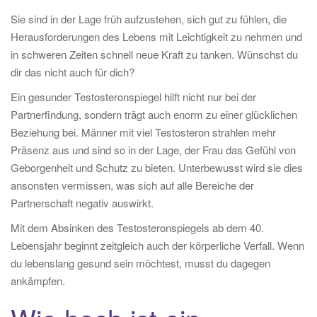
Sie sind in der Lage früh aufzustehen, sich gut zu fühlen, die
Herausforderungen des Lebens mit Leichtigkeit zu nehmen und
in schweren Zeiten schnell neue Kraft zu tanken. Wünschst du
dir das nicht auch für dich?
Ein gesunder Testosteronspiegel hilft nicht nur bei der
Partnerfindung, sondern trägt auch enorm zu einer glücklichen
Beziehung bei. Männer mit viel Testosteron strahlen mehr
Präsenz aus und sind so in der Lage, der Frau das Gefühl von
Geborgenheit und Schutz zu bieten. Unterbewusst wird sie dies
ansonsten vermissen, was sich auf alle Bereiche der
Partnerschaft negativ auswirkt.
Mit dem Absinken des Testosteronspiegels ab dem 40.
Lebensjahr beginnt zeitgleich auch der körperliche Verfall. Wenn
du lebenslang gesund sein möchtest, musst du dagegen
ankämpfen.