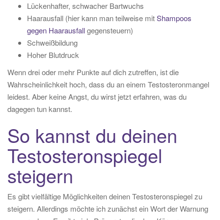
Lückenhafter, schwacher Bartwuchs
Haarausfall (hier kann man teilweise mit
Shampoos
gegen Haarausfall
gegensteuern)
Schweißbildung
Hoher Blutdruck
Wenn drei oder mehr Punkte auf dich zutreffen, ist die
Wahrscheinlichkeit hoch, dass du an einem Testosteronmangel
leidest. Aber keine Angst, du wirst jetzt erfahren, was du
dagegen tun kannst.
So kannst du deinen
Testosteronspiegel
steigern
Es gibt vielfältige Möglichkeiten deinen Testosteronspiegel zu
steigern. Allerdings möchte ich zunächst ein Wort der Warnung