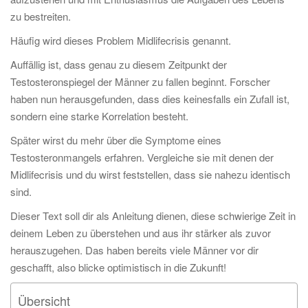
zu bestreiten.
Häufig wird dieses Problem Midlifecrisis genannt.
Auffällig ist, dass genau zu diesem Zeitpunkt der
Testosteronspiegel der Männer zu fallen beginnt. Forscher
haben nun herausgefunden, dass dies keinesfalls ein Zufall ist,
sondern eine starke Korrelation besteht.
Später wirst du mehr über die Symptome eines
Testosteronmangels erfahren. Vergleiche sie mit denen der
Midlifecrisis und du wirst feststellen, dass sie nahezu identisch
sind.
Dieser Text soll dir als Anleitung dienen, diese schwierige Zeit in
deinem Leben zu überstehen und aus ihr stärker als zuvor
herauszugehen. Das haben bereits viele Männer vor dir
geschafft, also blicke optimistisch in die Zukunft!
Übersicht