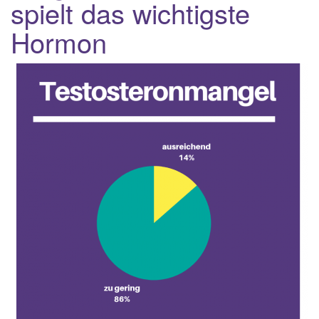
spielt das wichtigste
Hormon