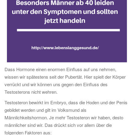
Dass Hormone einen enormen Einfluss auf uns nehmen,
wissen wir spätestens seit der Pubertät. Hier spielt der Körper
verrückt und wir können uns gegen den Einfluss des
Testosterons nicht wehren.
Testosteron bewirkt im Embryo, dass die Hoden und der Penis
gebildet werden und gilt im Volksmund als
Männlichkeitshormon. Je mehr Testosteron wir haben, desto
männlicher sind wir. Das drückt sich vor allem über die
folgenden Faktoren aus: