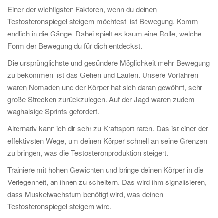
Einer der wichtigsten Faktoren, wenn du deinen
Testosteronspiegel steigern möchtest, ist Bewegung. Komm
endlich in die Gänge. Dabei spielt es kaum eine Rolle, welche
Form der Bewegung du für dich entdeckst.
Die ursprünglichste und gesündere Möglichkeit mehr Bewegung
zu bekommen, ist das Gehen und Laufen. Unsere Vorfahren
waren Nomaden und der Körper hat sich daran gewöhnt, sehr
große Strecken zurückzulegen. Auf der Jagd waren zudem
waghalsige Sprints gefordert.
Alternativ kann ich dir sehr zu Kraftsport raten. Das ist einer der
effektivsten Wege, um deinen Körper schnell an seine Grenzen
zu bringen, was die Testosteronproduktion steigert.
Trainiere mit hohen Gewichten und bringe deinen Körper in die
Verlegenheit, an ihnen zu scheitern. Das wird ihm signalisieren,
dass Muskelwachstum benötigt wird, was deinen
Testosteronspiegel steigern wird.