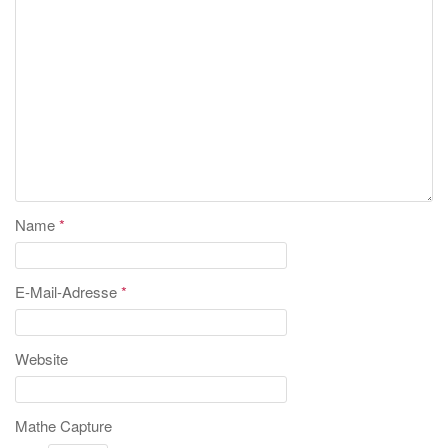
Name
*
E-Mail-Adresse
*
Website
Mathe Capture