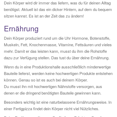
Dein Körper wird dir immer das liefern, was du für deinen Alltag
benötigst. Aktuell ist das ein dicker Hintern, auf dem du bequem
sitzen kannst. Es ist an der Zeit das zu ändern!
Ernährung
Dein Körper produziert rund um die Uhr Hormone, Botenstoffe,
Muskeln, Fett, Knochenmasse, Vitamine, Fettsäuren und vieles
mehr. Damit er das leisten kann, musst du ihm die Rohstoffe
dazu zur Verfügung stellen. Das tust du über deine Ernährung.
Wenn du in eine Produktionshalle ausschließlich minderwertige
Bauteile lieferst, werden keine hochwertigen Produkte entstehen
können. Genau so ist es auch bei deinem Körper.
Du musst ihn mit hochwertigen Nährstoffe versorgen, aus
denen er die dringend benötigten Bauteile gewinnen kann.
Besonders wichtig ist eine naturbelassene Ernährungsweise. In
einer Fertigpizza findet dein Körper nicht viel Nützliches.