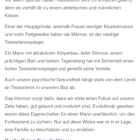
denn es verhilft dir zu einem athletischen und männlichen
Körper.
Einer der Hauptgründe, weshalb Frauen weniger Muskelmasse
und mehr Fettgewebe haben als Männer, ist der niedrige
Testosteronspiegel.
Ein Mann mit attraktivem Körperbau, tiefer Stimme, einem
prächtigen Bart und hohem Tagendrang hat mit Sicherheit einen
hohen Testosteronspiegel und genießt seine Vorteile.
Auch unsere psychische Gesundheit hängt stark von dem Level
an Testosteron in unserem Blut ab.
Das Hormon sorgt dafür, dass wir stets einen Fokus auf unsere
Ziele haben, gut gelaunt und motiviert sind. Evolutionär gesehen
waren diese Eigenschaften für einen Mann unerlässlich, um den
Fortbestand zu sichern. Nur auf diese Weise war er in er Lage,
eine Familie zu beschützen und zu ernähren.