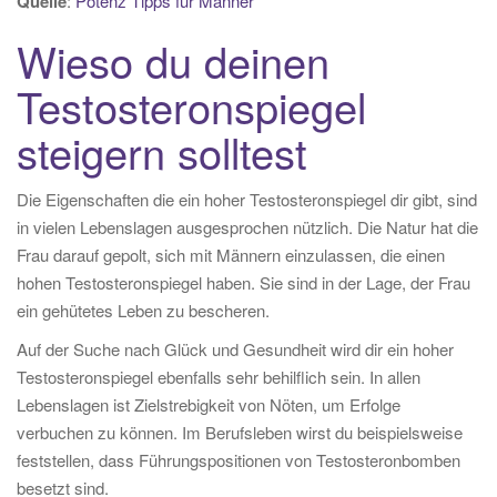
Quelle
:
Potenz Tipps für Männer
Wieso du deinen
Testosteronspiegel
steigern solltest
Die Eigenschaften die ein hoher Testosteronspiegel dir gibt, sind
in vielen Lebenslagen ausgesprochen nützlich. Die Natur hat die
Frau darauf gepolt, sich mit Männern einzulassen, die einen
hohen Testosteronspiegel haben. Sie sind in der Lage, der Frau
ein gehütetes Leben zu bescheren.
Auf der Suche nach Glück und Gesundheit wird dir ein hoher
Testosteronspiegel ebenfalls sehr behilflich sein. In allen
Lebenslagen ist Zielstrebigkeit von Nöten, um Erfolge
verbuchen zu können. Im Berufsleben wirst du beispielsweise
feststellen, dass Führungspositionen von Testosteronbomben
besetzt sind.