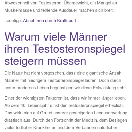
Abwesenheit von Testosteron. Übergewicht, ein Mangel an
Muskelmasse und fehlende Ausdauer machen sich breit.
Lesetipp
: Abnehmen durch Kraftsport
Warum viele Männer
ihren Testosteronspiegel
steigern müssen
Die Natur hat nicht vorgesehen, dass eine gigantische Anzahl
Männer mit niedrigem Testosteronspiegel laufen. Doch durch
unser modernes Leben begünstigen wir diese Entwicklung sehr.
Einer der wichtigsten Faktoren ist, dass wir immer länger leben.
Ab dem 40. Lebensjahr sinkt der Testosteronspiegel erheblich.
Das wirkt sich auf Grund unserer gesteigerten Lebenserwartung
drastisch aus. Durch den Fortschritt der Medizin, dem Besiegen
vieler tödlicher Krankheiten und dem Verbannen natürlicher