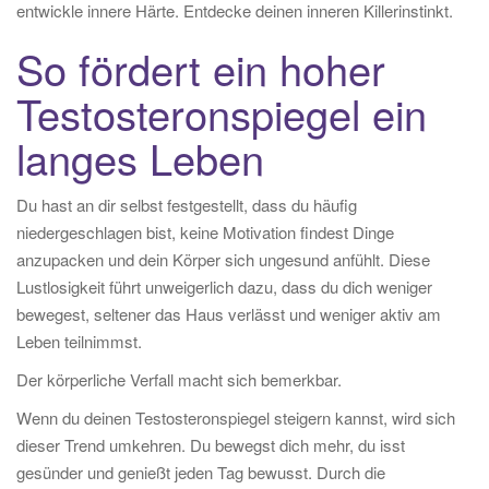
entwickle innere Härte. Entdecke deinen inneren Killerinstinkt.
So fördert ein hoher
Testosteronspiegel ein
langes Leben
Du hast an dir selbst festgestellt, dass du häufig
niedergeschlagen bist, keine Motivation findest Dinge
anzupacken und dein Körper sich ungesund anfühlt. Diese
Lustlosigkeit führt unweigerlich dazu, dass du dich weniger
bewegest, seltener das Haus verlässt und weniger aktiv am
Leben teilnimmst.
Der körperliche Verfall macht sich bemerkbar.
Wenn du deinen Testosteronspiegel steigern kannst, wird sich
dieser Trend umkehren. Du bewegst dich mehr, du isst
gesünder und genießt jeden Tag bewusst. Durch die