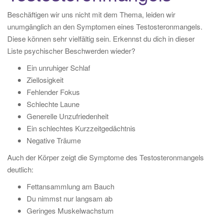
Beschäftigen wir uns nicht mit dem Thema, leiden wir
unumgänglich an den Symptomen eines Testosteronmangels.
Diese können sehr vielfältig sein. Erkennst du dich in dieser
Liste psychischer Beschwerden wieder?
Ein unruhiger Schlaf
Ziellosigkeit
Fehlender Fokus
Schlechte Laune
Generelle Unzufriedenheit
Ein schlechtes Kurzzeitgedächtnis
Negative Träume
Auch der Körper zeigt die Symptome des Testosteronmangels
deutlich:
Fettansammlung am Bauch
Du nimmst nur langsam ab
Geringes Muskelwachstum