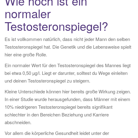
Wie hoch ist ein
normaler
Testosteronspiegel?
Es ist vollkommen natürlich, dass nicht jeder Mann den selben
Testosteronspiegel hat. Die Genetik und die Lebensweise spielt
hier eine große Rolle.
Ein normaler Wert für den Testosteronspiegel des Mannes liegt
bei etwa 0,50 µg/l. Liegt er darunter, solltest du Wege einleiten
und deinen Testosteronspiegel zu steigern.
Kleine Unterschiede können hier bereits große Wirkung zeigen.
In einer Studie wurde herausgefunden, dass Männer mit einem
10% niedrigeren Testosteronspiegel bereits signifikant
schlechter in den Bereichen Beziehung und Karriere
abschneiden.
Vor allem die körperliche Gesundheit leidet unter der