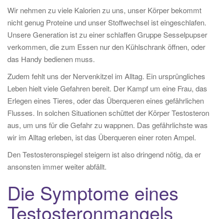
Wir nehmen zu viele Kalorien zu uns, unser Körper bekommt
nicht genug Proteine und unser Stoffwechsel ist eingeschlafen.
Unsere Generation ist zu einer schlaffen Gruppe Sesselpupser
verkommen, die zum Essen nur den Kühlschrank öffnen, oder
das Handy bedienen muss.
Zudem fehlt uns der Nervenkitzel im Alltag. Ein ursprüngliches
Leben hielt viele Gefahren bereit. Der Kampf um eine Frau, das
Erlegen eines Tieres, oder das Überqueren eines gefährlichen
Flusses. In solchen Situationen schüttet der Körper Testosteron
aus, um uns für die Gefahr zu wappnen. Das gefährlichste was
wir im Alltag erleben, ist das Überqueren einer roten Ampel.
Den Testosteronspiegel steigern ist also dringend nötig, da er
ansonsten immer weiter abfällt.
Die Symptome eines
Testosteronmangels