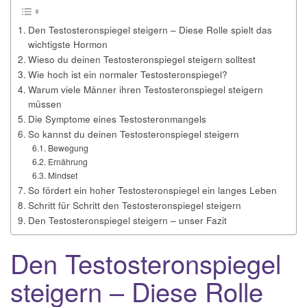
Den Testosteronspiegel steigern – Diese Rolle spielt das
wichtigste Hormon
Wieso du deinen Testosteronspiegel steigern solltest
Wie hoch ist ein normaler Testosteronspiegel?
Warum viele Männer ihren Testosteronspiegel steigern
müssen
Die Symptome eines Testosteronmangels
So kannst du deinen Testosteronspiegel steigern
Bewegung
Ernährung
Mindset
So fördert ein hoher Testosteronspiegel ein langes Leben
Schritt für Schritt den Testosteronspiegel steigern
Den Testosteronspiegel steigern – unser Fazit
Den Testosteronspiegel
steigern – Diese Rolle