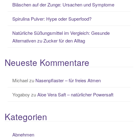
Bläschen auf der Zunge: Ursachen und Symptome
Spirulina Pulver: Hype oder Superfood?
Natürliche Süßungsmittel im Vergleich: Gesunde
Alternativen zu Zucker für den Alltag
Neueste Kommentare
Michael
zu
Nasenpflaster – für freies Atmen
Yogaboy
zu
Aloe Vera Saft – natürlicher Powersaft
Kategorien
Abnehmen