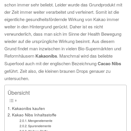
schon immer sehr beliebt. Leider wurde das Grundprodukt mit
der Zeit immer weiter verarbeitet und verfeinert. Somit ist die
eigentliche gesundheitsfördernde Wirkung von Kakao immer
weiter in den Hintergrund gerückt. Daher ist es nicht
verwunderlich, dass man sich im Sinne der Health Bewegung
wieder auf die ursprüngliche Wirkung besinnt. Aus diesem
Grund findet man inzwischen in vielen Bio-Supermärkten und
Reformhäusern
Kakaonibs
. Manchmal wird das beliebte
Superfood auch mit der englischen Bezeichnung
Cacao Nibs
geführt. Zeit also, die kleinen braunen Drops genauer zu
untersuchen.
Übersicht
Kakaonibs kaufen
Kakao Nibs Inhaltsstoffe
Mengenelemente
Spurenelemente