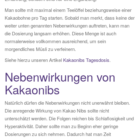
Man sollte mit maximal einem Teelöffel beziehungsweise einer
Kakaobohne pro Tag starten. Sobald man merkt, dass keine der
weiter unten genannten Nebenwirkungen auftreten, kann man
die Dosierung langsam erhöhen. Diese Menge ist auch
normalerweise vollkommen ausreichend, um sein
morgendliches Müsli zu verfeinern.
Siehe hierzu unseren Artikel
Kakaonibs Tagesdosis
.
Nebenwirkungen von
Kakaonibs
Natürlich dürfen die Nebenwirkungen nicht unerwähnt bleiben.
Die anregende Wirkung von Kakao Nibs sollte nicht
unterschätzt werden. Die Folgen reichen bis Schlaflosigkeit und
Hyperaktivität. Daher sollte man zu Beginn eher geringe
Dosierungen zu sich nehmen. Dadurch hat man Zeit