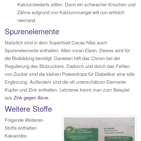
Kalciumbedarfs stillen. Denn ein schwacher Knochen und
Zähne aufgrund von Kalziummangel will nun wirklich
niemand.
Spurenelemente
Natürlich sind in dem Superfood Cacao Nibs auch
Spurenelemente enthalten. Allen voran Eisen. Dieses wird für
die Blutbildung benötigt. Daneben hilft das Chrom bei der
Regulierung des Blutzuckers. Dadurch und durch das Fehlen
von Zucker sind die kleinen Powerdrops für Diabetiker eine tolle
Ergänzung. Außerdem sind die oft unterschätzen Elemente
Kupfer und Zink enthalten. Letzteres kennt man zum Beispiel
aus
Zink gegen Akne
.
Weitere Stoffe
Folgende Weiteren
Stoffe enthalten
Kakaonibs: