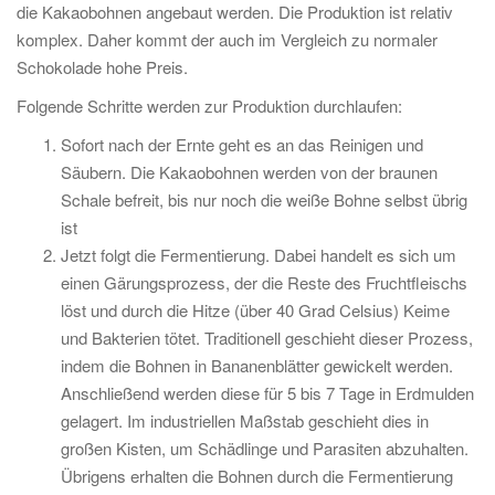
die Kakaobohnen angebaut werden. Die Produktion ist relativ
komplex. Daher kommt der auch im Vergleich zu normaler
Schokolade hohe Preis.
Folgende Schritte werden zur Produktion durchlaufen:
Sofort nach der Ernte geht es an das Reinigen und
Säubern. Die Kakaobohnen werden von der braunen
Schale befreit, bis nur noch die weiße Bohne selbst übrig
ist
Jetzt folgt die Fermentierung. Dabei handelt es sich um
einen Gärungsprozess, der die Reste des Fruchtfleischs
löst und durch die Hitze (über 40 Grad Celsius) Keime
und Bakterien tötet. Traditionell geschieht dieser Prozess,
indem die Bohnen in Bananenblätter gewickelt werden.
Anschließend werden diese für 5 bis 7 Tage in Erdmulden
gelagert. Im industriellen Maßstab geschieht dies in
großen Kisten, um Schädlinge und Parasiten abzuhalten.
Übrigens erhalten die Bohnen durch die Fermentierung