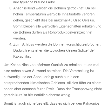
ihre typische braune Farbe.
Anschließend werden die Bohnen getrocknet. Da bei
hohen Temperaturen wertvolle Inhaltsstoffe verloren
gehen, geschieht dies bei maximal 45 Grad Celsius.
Somit bleiben alle wertvollen Eigenschaften erhalten und
die Bohnen dürfen als Rohprodukt gekennzeichnet
werden.
Zum Schluss werden die Bohnen vorsichtig zerbrochen.
Dadurch entstehen die typischen kleinen Splitter der
Kakaonibs.
Um Kakao Nibs von höchster Qualität zu erhalten, muss mal
also schon etwas Aufwand betreiben. Die Verarbeitung ist
aufwendig und der Anbau erfolgt auch nur in den
entsprechenden klimatischen Gebieten. All dies führt zu einem
hohen aber dennoch fairen Preis. Dass der Transportweg nicht
gerade kurz ist hilft natürlich ebenso wenig.
Somit ist auch sichergestellt, dass es sich bei den Kakaonibs