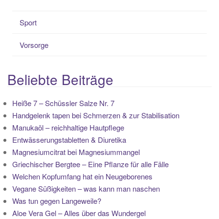
Sport
Vorsorge
Beliebte Beiträge
Heiße 7 – Schüssler Salze Nr. 7
Handgelenk tapen bei Schmerzen & zur Stabilisation
Manukaöl – reichhaltige Hautpflege
Entwässerungstabletten & Diuretika
Magnesiumcitrat bei Magnesiummangel
Griechischer Bergtee – Eine Pflanze für alle Fälle
Welchen Kopfumfang hat ein Neugeborenes
Vegane Süßigkeiten – was kann man naschen
Was tun gegen Langeweile?
Aloe Vera Gel – Alles über das Wundergel