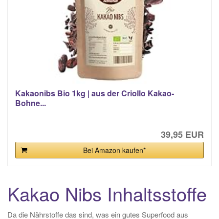
Kakaonibs Bio 1kg | aus der Criollo Kakao-
Bohne...
39,95 EUR
Bei Amazon kaufen*
Kakao Nibs Inhaltsstoffe
Da die Nährstoffe das sind, was ein gutes Superfood aus