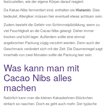
festzustellen, wie der eigene Körper darauf reagiert.
Da Kakao-Nibs fermentiert sind, enthalten sie
Histamin
. Dies
bedeutet, Allergiker müssen hier eventuell etwas achtsam sein.
Zudem besteht die Gefahr von Schimmelpilzbildung, wenn zu
viel Feuchtigkeit an die Cacao Nibs gelangt. Daher immer
trocken und kühl lager. Außerdem sollte eine einmal
angebrochen Packung zügig verzehrt werden. Denn auch der
Geschmack verändert sich mit der Zeit. Die Daumenregel sagt:
innerhalb von zwei Monaten sollte die Packung leer sein.
Was kann man mit
Cacao Nibs alles
machen
Natürlich kann man die kleinen Kakaobohnen-Stückchen
einfach so naschen. Doch es geht auch mehr. Der typische