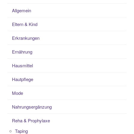
Allgemein
Eltern & Kind
Erkrankungen
Ernährung
Hausmittel
Hautpflege
Mode
Nahrungsergänzung
Reha & Prophylaxe
Taping