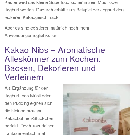
Käufer wird das kleine Superfood sicher in sein Müsli oder
Joghurt werfen. Dadurch erhält zum Beispiel der Joghurt den
leckeren Kakaogeschmack.
Aber es sind existieren natürlich noch mehr
Anwendungsmöglichkeiten.
Kakao Nibs – Aromatische
Alleskönner zum Kochen,
Backen, Dekorieren und
Verfeinern
Als Ergänzung für den
Joghurt, das Müsli oder
den Pudding eignen sich
die kleinen braunen
Kakaobohnen-Stückchen
perfekt. Doch lass deiner
Fantasie einfach mal