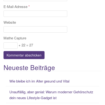
E-Mail-Adresse
*
Website
Mathe Capture
+ 22 = 27
Neueste Beiträge
Wie bleibe ich im Alter gesund und Vital
Unauffällig, aber genial: Warum moderner Gehörschutz
dein neues Lifestyle-Gadget ist