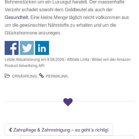
Bohnenstücken um ein Luxusgut handelt. Der massenhafte
Verzehr schadet sowohl dem Geldbeutel als auch der
Gesundheit
. Eine kleine Menge täglich reicht vollkommen aus
um die gewünschten Nährstoffe zu erhalten und um die
Glückshormone anzuregen.
Letzte Aktualisierung am 9.08.2026 / Affiliate Links / Bilder von der Amazon
Product Advertising API
.
.
ERNÄHRUNG
PERMALINK
Beitrags-
Zahnpflege & Zahnreinigung – so geht´s richtig!