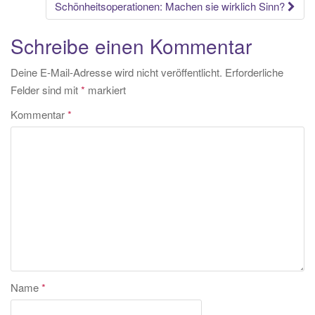
Navigation
Schönheitsoperationen: Machen sie wirklich Sinn?
Schreibe einen Kommentar
Deine E-Mail-Adresse wird nicht veröffentlicht.
Erforderliche
Felder sind mit
*
markiert
Kommentar
*
Name
*