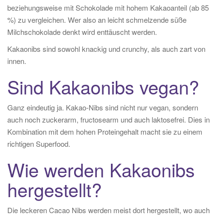
beziehungsweise mit Schokolade mit hohem Kakaoanteil (ab 85
%) zu vergleichen. Wer also an leicht schmelzende süße
Milchschokolade denkt wird enttäuscht werden.
Kakaonibs sind sowohl knackig und crunchy, als auch zart von
innen.
Sind Kakaonibs vegan?
Ganz eindeutig ja. Kakao-Nibs sind nicht nur vegan, sondern
auch noch zuckerarm, fructosearm und auch laktosefrei. Dies in
Kombination mit dem hohen Proteingehalt macht sie zu einem
richtigen Superfood.
Wie werden Kakaonibs
hergestellt?
Die leckeren Cacao Nibs werden meist dort hergestellt, wo auch