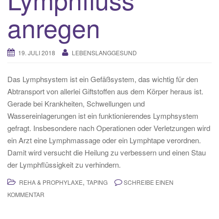
anregen
19. JULI 2018
LEBENSLANGGESUND
Das Lymphsystem ist ein Gefäßsystem, das wichtig für den
Abtransport von allerlei Giftstoffen aus dem Körper heraus ist.
Gerade bei Krankheiten, Schwellungen und
Wassereinlagerungen ist ein funktionierendes Lymphsystem
gefragt. Insbesondere nach Operationen oder Verletzungen wird
ein Arzt eine Lymphmassage oder ein Lymphtape verordnen.
Damit wird versucht die Heilung zu verbessern und einen Stau
der Lymphflüssigkeit zu verhindern.
,
REHA & PROPHYLAXE
TAPING
SCHREIBE EINEN
KOMMENTAR