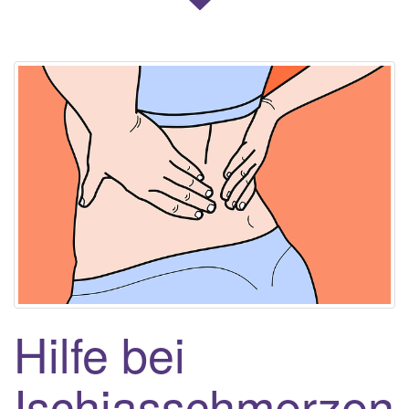
Hilfe bei
Ischiasschmerzen