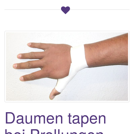
Daumen tapen
bei Prellungen