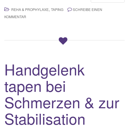
,
REHA & PROPHYLAXE
TAPING
SCHREIBE EINEN
KOMMENTAR
Handgelenk
tapen bei
Schmerzen & zur
Stabilisation