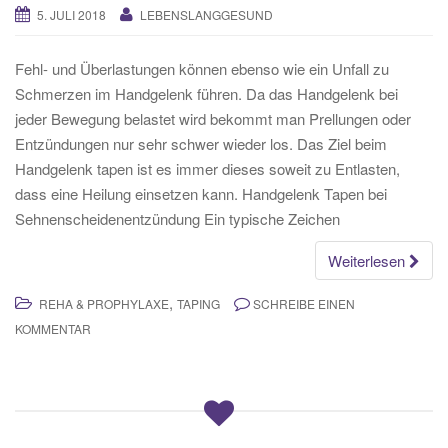
5. JULI 2018
LEBENSLANGGESUND
Fehl- und Überlastungen können ebenso wie ein Unfall zu
Schmerzen im Handgelenk führen. Da das Handgelenk bei
jeder Bewegung belastet wird bekommt man Prellungen oder
Entzündungen nur sehr schwer wieder los. Das Ziel beim
Handgelenk tapen ist es immer dieses soweit zu Entlasten,
dass eine Heilung einsetzen kann. Handgelenk Tapen bei
Sehnenscheidenentzündung Ein typische Zeichen
Weiterlesen
,
REHA & PROPHYLAXE
TAPING
SCHREIBE EINEN
KOMMENTAR