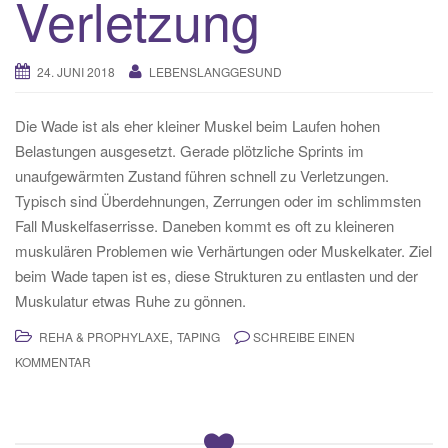
Verletzung
24. JUNI 2018
LEBENSLANGGESUND
Die Wade ist als eher kleiner Muskel beim Laufen hohen
Belastungen ausgesetzt. Gerade plötzliche Sprints im
unaufgewärmten Zustand führen schnell zu Verletzungen.
Typisch sind Überdehnungen, Zerrungen oder im schlimmsten
Fall Muskelfaserrisse. Daneben kommt es oft zu kleineren
muskulären Problemen wie Verhärtungen oder Muskelkater. Ziel
beim Wade tapen ist es, diese Strukturen zu entlasten und der
Muskulatur etwas Ruhe zu gönnen.
,
REHA & PROPHYLAXE
TAPING
SCHREIBE EINEN
KOMMENTAR