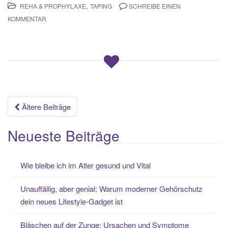
,
REHA & PROPHYLAXE
TAPING
SCHREIBE EINEN
KOMMENTAR
Beitragsnavigation
Ältere Beiträge
Neueste Beiträge
Wie bleibe ich im Alter gesund und Vital
Unauffällig, aber genial: Warum moderner Gehörschutz
dein neues Lifestyle-Gadget ist
Bläschen auf der Zunge: Ursachen und Symptome