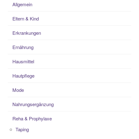
Allgemein
Eltern & Kind
Erkrankungen
Ernährung
Hausmittel
Hautpflege
Mode
Nahrungsergänzung
Reha & Prophylaxe
Taping