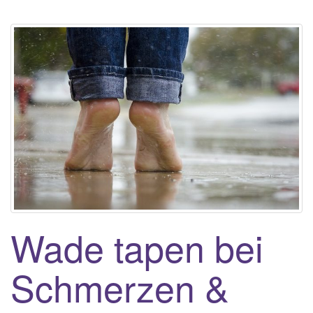
Wade tapen bei
Schmerzen &