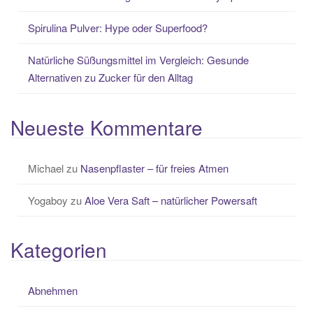
Spirulina Pulver: Hype oder Superfood?
Natürliche Süßungsmittel im Vergleich: Gesunde
Alternativen zu Zucker für den Alltag
Neueste Kommentare
Michael
zu
Nasenpflaster – für freies Atmen
Yogaboy
zu
Aloe Vera Saft – natürlicher Powersaft
Kategorien
Abnehmen