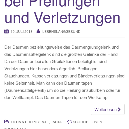
und Verletzungen
19. JULI 2018
LEBENSLANGGESUND
Der Daumen beziehungsweise das Daumengrundgelenk und
das Daumensattelgelenk sind die größten Gelenke der Hand.
Da der Daumen bei allen Greifaktionen beteiligt ist sind
Verletzungen hier besonders ärgerlich. Prellungen,
Stauchungen, Kapselverletzungen und Bänderverletzungen sind
keine Seltenheit. Man kann den Daumen tapen
(Daumensattelgelenk) um so die Heilung anzukurbeln oder für
den Wettkampf. Das Daumen Tapen für den Wettkampf
Weiterlesen
,
REHA & PROPHYLAXE
TAPING
SCHREIBE EINEN
KOMMENTAR