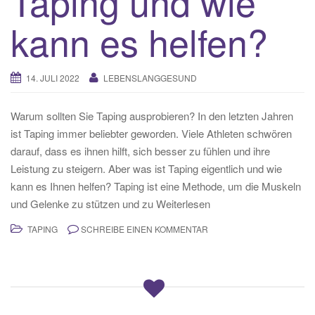
Taping und wie
kann es helfen?
14. JULI 2022
LEBENSLANGGESUND
Warum sollten Sie Taping ausprobieren? In den letzten Jahren
ist Taping immer beliebter geworden. Viele Athleten schwören
darauf, dass es ihnen hilft, sich besser zu fühlen und ihre
Leistung zu steigern. Aber was ist Taping eigentlich und wie
kann es Ihnen helfen? Taping ist eine Methode, um die Muskeln
und Gelenke zu stützen und zu Weiterlesen
TAPING
SCHREIBE EINEN KOMMENTAR