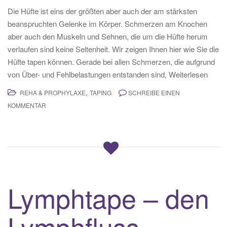
Die Hüfte ist eins der größten aber auch der am stärksten
beanspruchten Gelenke im Körper. Schmerzen am Knochen
aber auch den Muskeln und Sehnen, die um die Hüfte herum
verlaufen sind keine Seltenheit. Wir zeigen Ihnen hier wie Sie die
Hüfte tapen können. Gerade bei allen Schmerzen, die aufgrund
von Über- und Fehlbelastungen entstanden sind, Weiterlesen
,
REHA & PROPHYLAXE
TAPING
SCHREIBE EINEN
KOMMENTAR
Lymphtape – den
Lymphfluss