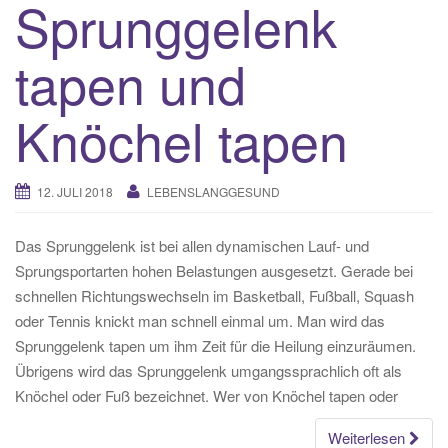
Sprunggelenk
tapen und
Knöchel tapen
12. JULI 2018
LEBENSLANGGESUND
Das Sprunggelenk ist bei allen dynamischen Lauf- und
Sprungsportarten hohen Belastungen ausgesetzt. Gerade bei
schnellen Richtungswechseln im Basketball, Fußball, Squash
oder Tennis knickt man schnell einmal um. Man wird das
Sprunggelenk tapen um ihm Zeit für die Heilung einzuräumen.
Übrigens wird das Sprunggelenk umgangssprachlich oft als
Knöchel oder Fuß bezeichnet. Wer von Knöchel tapen oder
Weiterlesen