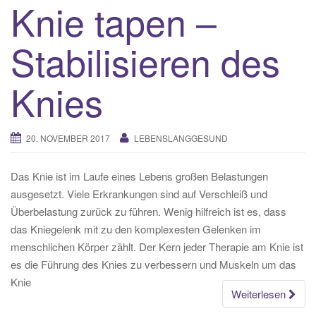
Knie tapen –
Stabilisieren des
Knies
20. NOVEMBER 2017
LEBENSLANGGESUND
Das Knie ist im Laufe eines Lebens großen Belastungen
ausgesetzt. Viele Erkrankungen sind auf Verschleiß und
Überbelastung zurück zu führen. Wenig hilfreich ist es, dass
das Kniegelenk mit zu den komplexesten Gelenken im
menschlichen Körper zählt. Der Kern jeder Therapie am Knie ist
es die Führung des Knies zu verbessern und Muskeln um das
Knie
Weiterlesen