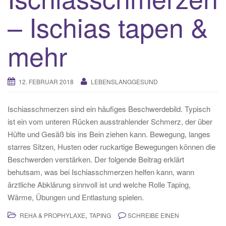
– Ischias tapen &
mehr
12. FEBRUAR 2018
LEBENSLANGGESUND
Ischiasschmerzen sind ein häufiges Beschwerdebild. Typisch
ist ein vom unteren Rücken ausstrahlender Schmerz, der über
Hüfte und Gesäß bis ins Bein ziehen kann. Bewegung, langes
starres Sitzen, Husten oder ruckartige Bewegungen können die
Beschwerden verstärken. Der folgende Beitrag erklärt
behutsam, was bei Ischiasschmerzen helfen kann, wann
ärztliche Abklärung sinnvoll ist und welche Rolle Taping,
Wärme, Übungen und Entlastung spielen.
,
REHA & PROPHYLAXE
TAPING
SCHREIBE EINEN