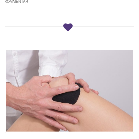
KOMMENTAR