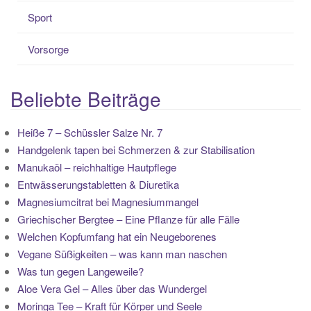
Sport
Vorsorge
Beliebte Beiträge
Heiße 7 – Schüssler Salze Nr. 7
Handgelenk tapen bei Schmerzen & zur Stabilisation
Manukaöl – reichhaltige Hautpflege
Entwässerungstabletten & Diuretika
Magnesiumcitrat bei Magnesiummangel
Griechischer Bergtee – Eine Pflanze für alle Fälle
Welchen Kopfumfang hat ein Neugeborenes
Vegane Süßigkeiten – was kann man naschen
Was tun gegen Langeweile?
Aloe Vera Gel – Alles über das Wundergel
Moringa Tee – Kraft für Körper und Seele