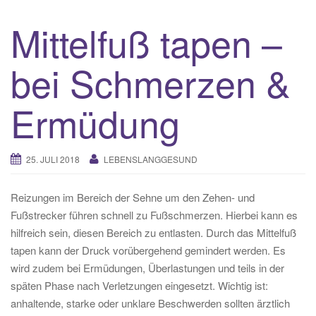
Mittelfuß tapen –
bei Schmerzen &
Ermüdung
25. JULI 2018
LEBENSLANGGESUND
Reizungen im Bereich der Sehne um den Zehen- und
Fußstrecker führen schnell zu Fußschmerzen. Hierbei kann es
hilfreich sein, diesen Bereich zu entlasten. Durch das Mittelfuß
tapen kann der Druck vorübergehend gemindert werden. Es
wird zudem bei Ermüdungen, Überlastungen und teils in der
späten Phase nach Verletzungen eingesetzt. Wichtig ist:
anhaltende, starke oder unklare Beschwerden sollten ärztlich