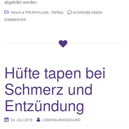
abgeklärt werden.
,
REHA & PROPHYLAXE
TAPING
SCHREIBE EINEN
KOMMENTAR
Hüfte tapen bei
Schmerz und
Entzündung
24. JULI 2018
LEBENSLANGGESUND