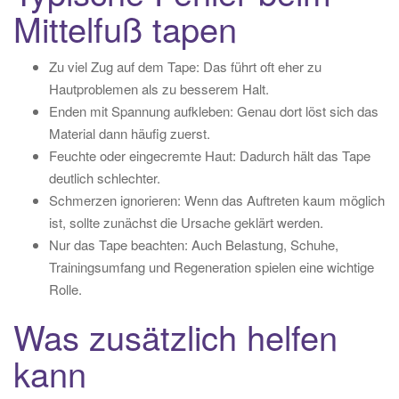
Mittelfuß tapen
Zu viel Zug auf dem Tape: Das führt oft eher zu
Hautproblemen als zu besserem Halt.
Enden mit Spannung aufkleben: Genau dort löst sich das
Material dann häufig zuerst.
Feuchte oder eingecremte Haut: Dadurch hält das Tape
deutlich schlechter.
Schmerzen ignorieren: Wenn das Auftreten kaum möglich
ist, sollte zunächst die Ursache geklärt werden.
Nur das Tape beachten: Auch Belastung, Schuhe,
Trainingsumfang und Regeneration spielen eine wichtige
Rolle.
Was zusätzlich helfen
kann