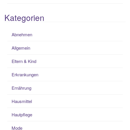
Kategorien
Abnehmen
Allgemein
Eltern & Kind
Erkrankungen
Ernährung
Hausmittel
Hautpflege
Mode