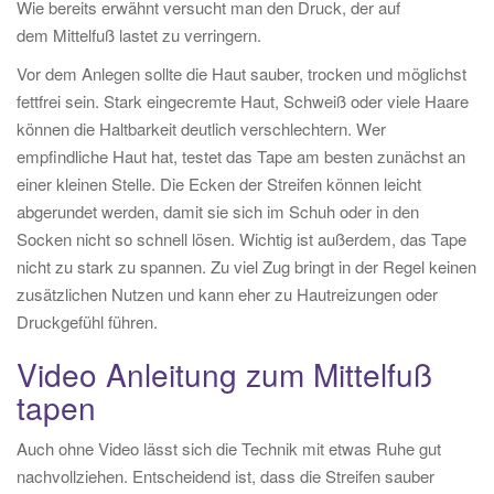
Wie bereits erwähnt versucht man den Druck, der auf
dem Mittelfuß lastet zu verringern.
Vor dem Anlegen sollte die Haut sauber, trocken und möglichst
fettfrei sein. Stark eingecremte Haut, Schweiß oder viele Haare
können die Haltbarkeit deutlich verschlechtern. Wer
empfindliche Haut hat, testet das Tape am besten zunächst an
einer kleinen Stelle. Die Ecken der Streifen können leicht
abgerundet werden, damit sie sich im Schuh oder in den
Socken nicht so schnell lösen. Wichtig ist außerdem, das Tape
nicht zu stark zu spannen. Zu viel Zug bringt in der Regel keinen
zusätzlichen Nutzen und kann eher zu Hautreizungen oder
Druckgefühl führen.
Video Anleitung zum Mittelfuß
tapen
Auch ohne Video lässt sich die Technik mit etwas Ruhe gut
nachvollziehen. Entscheidend ist, dass die Streifen sauber