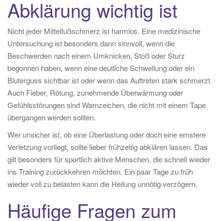
Abklärung wichtig ist
Nicht jeder Mittelfußschmerz ist harmlos. Eine medizinische
Untersuchung ist besonders dann sinnvoll, wenn die
Beschwerden nach einem Umknicken, Stoß oder Sturz
begonnen haben, wenn eine deutliche Schwellung oder ein
Bluterguss sichtbar ist oder wenn das Auftreten stark schmerzt.
Auch Fieber, Rötung, zunehmende Überwärmung oder
Gefühlsstörungen sind Warnzeichen, die nicht mit einem Tape
übergangen werden sollten.
Wer unsicher ist, ob eine Überlastung oder doch eine ernstere
Verletzung vorliegt, sollte lieber frühzeitig abklären lassen. Das
gilt besonders für sportlich aktive Menschen, die schnell wieder
ins Training zurückkehren möchten. Ein paar Tage zu früh
wieder voll zu belasten kann die Heilung unnötig verzögern.
Häufige Fragen zum