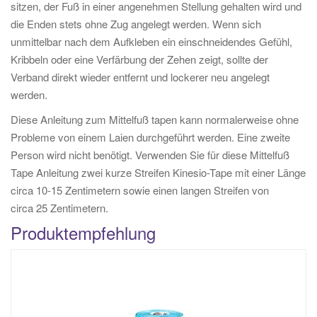
sitzen, der Fuß in einer angenehmen Stellung gehalten wird und
die Enden stets ohne Zug angelegt werden. Wenn sich
unmittelbar nach dem Aufkleben ein einschneidendes Gefühl,
Kribbeln oder eine Verfärbung der Zehen zeigt, sollte der
Verband direkt wieder entfernt und lockerer neu angelegt
werden.
Diese Anleitung zum Mittelfuß tapen kann normalerweise ohne
Probleme von einem Laien durchgeführt werden. Eine zweite
Person wird nicht benötigt. Verwenden Sie für diese Mittelfuß
Tape Anleitung zwei kurze Streifen Kinesio-Tape mit einer Länge
circa 10-15 Zentimetern sowie einen langen Streifen von
circa 25 Zentimetern.
Produktempfehlung