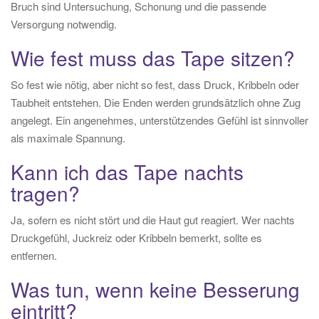
Bruch sind Untersuchung, Schonung und die passende
Versorgung notwendig.
Wie fest muss das Tape sitzen?
So fest wie nötig, aber nicht so fest, dass Druck, Kribbeln oder
Taubheit entstehen. Die Enden werden grundsätzlich ohne Zug
angelegt. Ein angenehmes, unterstützendes Gefühl ist sinnvoller
als maximale Spannung.
Kann ich das Tape nachts
tragen?
Ja, sofern es nicht stört und die Haut gut reagiert. Wer nachts
Druckgefühl, Juckreiz oder Kribbeln bemerkt, sollte es
entfernen.
Was tun, wenn keine Besserung
eintritt?