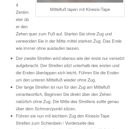
4
Mittelfuß tapen mit Kinesio-Tape
Zentim
eter üb
er den
Zehen quer zum Fuß auf. Starten Sie ohne Zug und
verwenden Sie in der Mitte mittel starken Zug. Das Ende
wie immer ohne auslaufen lassen.
Der zweite Streifen wird ebenso wie der erste nur versetzt
aufgebracht. Der Streifen sitzt unterhalb des ersten und
die Enden überlappen sich leicht. Führen Sie die Enden
um den unteren Mittelfuß wieder ohne Zug.
Der lange Streifen ist nun für den Zug am Mittelfuß
verantwortlich. Beginnen Sie direkt über den Zehen
natürlich ohne Zug. Die Mitte des Streifens sollte genau
über dem Schmerzpunkt sitzen.
Führen sie nun mit leichtem Zug den Kinesio-Tape
Streifen zum Schienbein / Vorderseite des