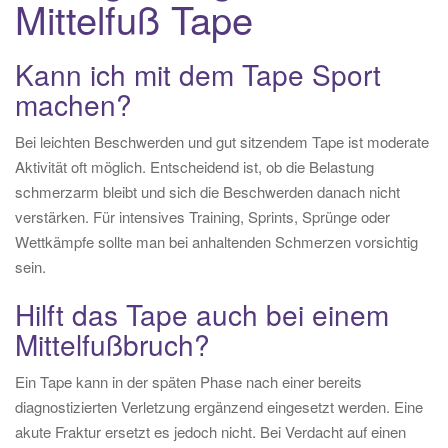
Mittelfuß Tape
Kann ich mit dem Tape Sport
machen?
Bei leichten Beschwerden und gut sitzendem Tape ist moderate
Aktivität oft möglich. Entscheidend ist, ob die Belastung
schmerzarm bleibt und sich die Beschwerden danach nicht
verstärken. Für intensives Training, Sprints, Sprünge oder
Wettkämpfe sollte man bei anhaltenden Schmerzen vorsichtig
sein.
Hilft das Tape auch bei einem
Mittelfußbruch?
Ein Tape kann in der späten Phase nach einer bereits
diagnostizierten Verletzung ergänzend eingesetzt werden. Eine
akute Fraktur ersetzt es jedoch nicht. Bei Verdacht auf einen