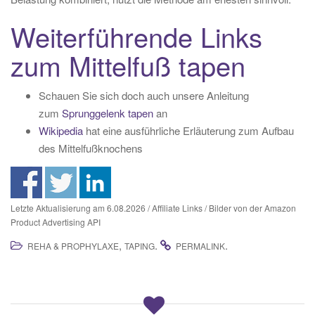
Weiterführende Links
zum Mittelfuß tapen
Schauen Sie sich doch auch unsere Anleitung
zum
Sprunggelenk tapen
an
Wikipedia
hat eine ausführliche Erläuterung zum Aufbau
des Mittelfußknochens
Letzte Aktualisierung am 6.08.2026 / Affiliate Links / Bilder von der Amazon
Product Advertising API
,
.
.
REHA & PROPHYLAXE
TAPING
PERMALINK