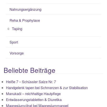
Nahrungsergänzung
Reha & Prophylaxe
Taping
Sport
Vorsorge
Beliebte Beiträge
Heiße 7 – Schüssler Salze Nr. 7
Handgelenk tapen bei Schmerzen & zur Stabilisation
Manukaöl – reichhaltige Hautpflege
Entwässerungstabletten & Diuretika
Magnesiumcitrat bei Magnesiummangel