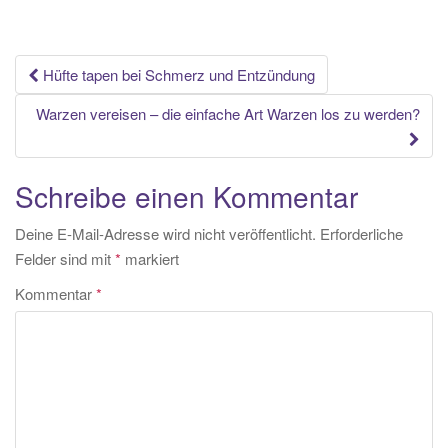
Beitrags-
Hüfte tapen bei Schmerz und Entzündung
Navigation
Warzen vereisen – die einfache Art Warzen los zu werden?
Schreibe einen Kommentar
Deine E-Mail-Adresse wird nicht veröffentlicht.
Erforderliche
Felder sind mit
*
markiert
Kommentar
*