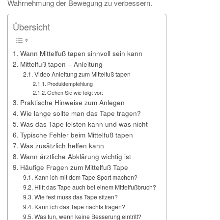
Wahrnehmung der Bewegung zu verbessern.
Übersicht
Wann Mittelfuß tapen sinnvoll sein kann
Mittelfuß tapen – Anleitung
Video Anleitung zum Mittelfuß tapen
Produktempfehlung
Gehen Sie wie folgt vor:
Praktische Hinweise zum Anlegen
Wie lange sollte man das Tape tragen?
Was das Tape leisten kann und was nicht
Typische Fehler beim Mittelfuß tapen
Was zusätzlich helfen kann
Wann ärztliche Abklärung wichtig ist
Häufige Fragen zum Mittelfuß Tape
Kann ich mit dem Tape Sport machen?
Hilft das Tape auch bei einem Mittelfußbruch?
Wie fest muss das Tape sitzen?
Kann ich das Tape nachts tragen?
Was tun, wenn keine Besserung eintritt?