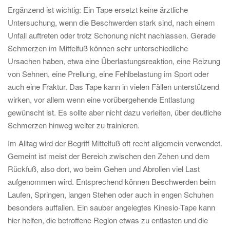
Ergänzend ist wichtig: Ein Tape ersetzt keine ärztliche
Untersuchung, wenn die Beschwerden stark sind, nach einem
Unfall auftreten oder trotz Schonung nicht nachlassen. Gerade
Schmerzen im Mittelfuß können sehr unterschiedliche
Ursachen haben, etwa eine Überlastungsreaktion, eine Reizung
von Sehnen, eine Prellung, eine Fehlbelastung im Sport oder
auch eine Fraktur. Das Tape kann in vielen Fällen unterstützend
wirken, vor allem wenn eine vorübergehende Entlastung
gewünscht ist. Es sollte aber nicht dazu verleiten, über deutliche
Schmerzen hinweg weiter zu trainieren.
Im Alltag wird der Begriff Mittelfuß oft recht allgemein verwendet.
Gemeint ist meist der Bereich zwischen den Zehen und dem
Rückfuß, also dort, wo beim Gehen und Abrollen viel Last
aufgenommen wird. Entsprechend können Beschwerden beim
Laufen, Springen, langen Stehen oder auch in engen Schuhen
besonders auffallen. Ein sauber angelegtes Kinesio-Tape kann
hier helfen, die betroffene Region etwas zu entlasten und die