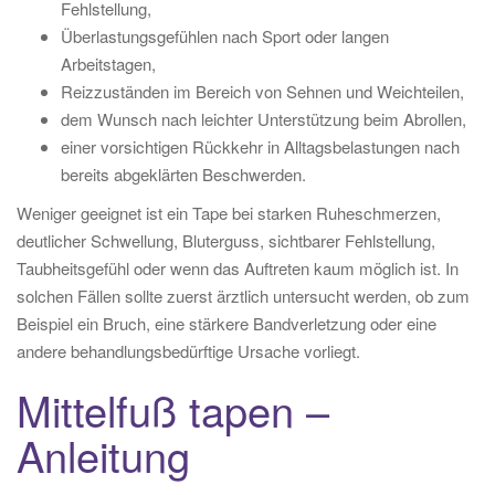
Fehlstellung,
Überlastungsgefühlen nach Sport oder langen
Arbeitstagen,
Reizzuständen im Bereich von Sehnen und Weichteilen,
dem Wunsch nach leichter Unterstützung beim Abrollen,
einer vorsichtigen Rückkehr in Alltagsbelastungen nach
bereits abgeklärten Beschwerden.
Weniger geeignet ist ein Tape bei starken Ruheschmerzen,
deutlicher Schwellung, Bluterguss, sichtbarer Fehlstellung,
Taubheitsgefühl oder wenn das Auftreten kaum möglich ist. In
solchen Fällen sollte zuerst ärztlich untersucht werden, ob zum
Beispiel ein Bruch, eine stärkere Bandverletzung oder eine
andere behandlungsbedürftige Ursache vorliegt.
Mittelfuß tapen –
Anleitung