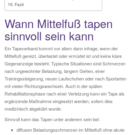
Fazit
Wann Mittelfuß tapen
sinnvoll sein kann
Ein Tapeverband kommt vor allem dann infrage, wenn der
Mittelfuß gereizt, überlastet oder ermüdet ist und keine klare
Gegenanzeige besteht. Typische Situationen sind Schmerzen
nach ungewohnter Belastung, langem Gehen, einer
Trainingssteigerung, neuen Laufschuhen oder nach Sportarten
mit vielen Richtungswechseln. Auch in der späten
Rehabilitationsphase nach einer Verletzung kann ein Tape als
ergänzende Maßnahme eingesetzt werden, sofern dies
medizinisch abgeklärt wurde.
Sinnvoll kann das Tapen unter anderem sein bei:
diffusen Belastungsschmerzen im Mittelfuß ohne akute