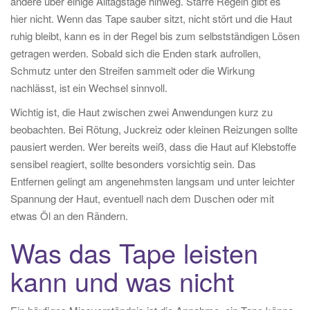
andere über einige Alltagstage hinweg. Starre Regeln gibt es
hier nicht. Wenn das Tape sauber sitzt, nicht stört und die Haut
ruhig bleibt, kann es in der Regel bis zum selbstständigen Lösen
getragen werden. Sobald sich die Enden stark aufrollen,
Schmutz unter den Streifen sammelt oder die Wirkung
nachlässt, ist ein Wechsel sinnvoll.
Wichtig ist, die Haut zwischen zwei Anwendungen kurz zu
beobachten. Bei Rötung, Juckreiz oder kleinen Reizungen sollte
pausiert werden. Wer bereits weiß, dass die Haut auf Klebstoffe
sensibel reagiert, sollte besonders vorsichtig sein. Das
Entfernen gelingt am angenehmsten langsam und unter leichter
Spannung der Haut, eventuell nach dem Duschen oder mit
etwas Öl an den Rändern.
Was das Tape leisten
kann und was nicht