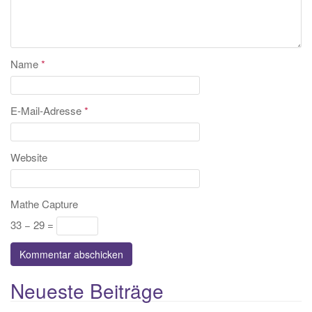
Name
*
E-Mail-Adresse
*
Website
Mathe Capture
33 − 29 =
Neueste Beiträge