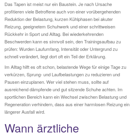
Das Tapen ist meist nur ein Baustein. Je nach Ursache
profitieren viele Betroffene auch von einer vorübergehenden
Reduktion der Belastung, kurzen Kühlphasen bei akuter
Reizung, geeignetem Schuhwerk und einer schrittweisen
Rückkehr in Sport und Alltag. Bei wiederkehrenden
Beschwerden kann es sinnvoll sein, den Trainingsaufbau zu
prüfen: Wurden Laufumfang, Intensität oder Untergrund zu
schnell verändert, liegt dort oft ein Teil der Erklärung.
Im Alltag hilft es oft schon, belastende Wege für einige Tage zu
verkürzen, Sprung- und Laufbelastungen zu reduzieren und
Pausen einzuplanen. Wer viel stehen muss, sollte auf
ausreichend dämpfende und gut sitzende Schuhe achten. Im
sportlichen Bereich kann ein Wechsel zwischen Belastung und
Regeneration verhindern, dass aus einer harmlosen Reizung ein
längerer Ausfall wird.
Wann ärztliche