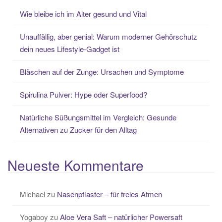
Wie bleibe ich im Alter gesund und Vital
Unauffällig, aber genial: Warum moderner Gehörschutz
dein neues Lifestyle-Gadget ist
Bläschen auf der Zunge: Ursachen und Symptome
Spirulina Pulver: Hype oder Superfood?
Natürliche Süßungsmittel im Vergleich: Gesunde
Alternativen zu Zucker für den Alltag
Neueste Kommentare
Michael
zu
Nasenpflaster – für freies Atmen
Yogaboy
zu
Aloe Vera Saft – natürlicher Powersaft