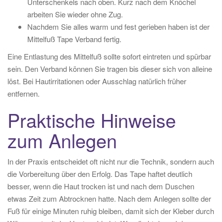
Unterschenkels nach oben. Kurz nach dem Knöchel
arbeiten Sie wieder ohne Zug.
Nachdem Sie alles warm und fest gerieben haben ist der
Mittelfuß Tape Verband fertig.
Eine Entlastung des Mittelfuß sollte sofort eintreten und spürbar
sein. Den Verband können Sie tragen bis dieser sich von alleine
löst. Bei Hautirritationen oder Ausschlag natürlich früher
entfernen.
Praktische Hinweise
zum Anlegen
In der Praxis entscheidet oft nicht nur die Technik, sondern auch
die Vorbereitung über den Erfolg. Das Tape haftet deutlich
besser, wenn die Haut trocken ist und nach dem Duschen
etwas Zeit zum Abtrocknen hatte. Nach dem Anlegen sollte der
Fuß für einige Minuten ruhig bleiben, damit sich der Kleber durch