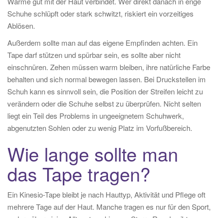
Wärme gut mit der Haut verbindet. Wer direkt danach in enge
Schuhe schlüpft oder stark schwitzt, riskiert ein vorzeitiges
Ablösen.
Außerdem sollte man auf das eigene Empfinden achten. Ein
Tape darf stützen und spürbar sein, es sollte aber nicht
einschnüren. Zehen müssen warm bleiben, ihre natürliche Farbe
behalten und sich normal bewegen lassen. Bei Druckstellen im
Schuh kann es sinnvoll sein, die Position der Streifen leicht zu
verändern oder die Schuhe selbst zu überprüfen. Nicht selten
liegt ein Teil des Problems in ungeeignetem Schuhwerk,
abgenutzten Sohlen oder zu wenig Platz im Vorfußbereich.
Wie lange sollte man
das Tape tragen?
Ein Kinesio-Tape bleibt je nach Hauttyp, Aktivität und Pflege oft
mehrere Tage auf der Haut. Manche tragen es nur für den Sport,