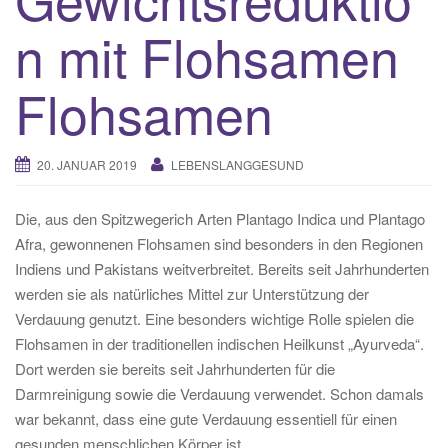
n mit Flohsamen
Flohsamen
20. JANUAR 2019
LEBENSLANGGESUND
Die, aus den Spitzwegerich Arten Plantago Indica und Plantago
Afra, gewonnenen Flohsamen sind besonders in den Regionen
Indiens und Pakistans weitverbreitet. Bereits seit Jahrhunderten
werden sie als natürliches Mittel zur Unterstützung der
Verdauung genutzt. Eine besonders wichtige Rolle spielen die
Flohsamen in der traditionellen indischen Heilkunst „Ayurveda“.
Dort werden sie bereits seit Jahrhunderten für die
Darmreinigung sowie die Verdauung verwendet. Schon damals
war bekannt, dass eine gute Verdauung essentiell für einen
gesunden menschlichen Körper ist.