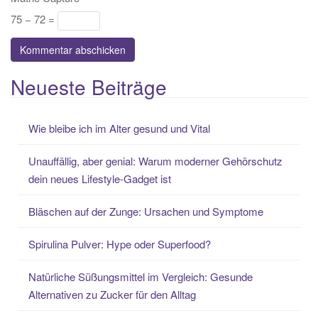
75 − 72 =
Neueste Beiträge
Wie bleibe ich im Alter gesund und Vital
Unauffällig, aber genial: Warum moderner Gehörschutz
dein neues Lifestyle-Gadget ist
Bläschen auf der Zunge: Ursachen und Symptome
Spirulina Pulver: Hype oder Superfood?
Natürliche Süßungsmittel im Vergleich: Gesunde
Alternativen zu Zucker für den Alltag