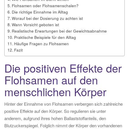
Flohsamen oder Flohsamenschalen?
Die richtige Einnahme im Alltag
Worauf bei der Dosierung zu achten ist
Wann Vorsicht geboten ist
Realistische Erwartungen bei der Gewichtsabnahme
Praktische Beispiele für den Alltag
Häufige Fragen zu Flohsamen
Fazit
Die positiven Effekte der
Flohsamen auf den
menschlichen Körper
Hinter der Einnahme von Flohsamen verbergen sich zahlreiche
positive Effekte auf den Körper. So regulieren sie unter
anderem, aufgrund ihres hohen Ballaststoffanteils, den
Blutzuckerspiegel. Folglich nimmt der Körper den vorhandenen