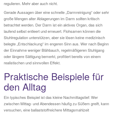
regulieren. Mehr aber auch nicht.
Gerade Aussagen über eine schnelle „Darmreinigung“ oder sehr
große Mengen alter Ablagerungen im Darm sollten kritisch
betrachtet werden. Der Darm ist ein aktives Organ, das sich
laufend selbst entleert und erneuert. Flohsamen können die
Stuhlregulation unterstützen, aber sie lösen keine medizinisch
belegte „Entschlackung“ im engeren Sinn aus. Wer nach Beginn
der Einnahme weniger Blähbauch, regelmäßigeren Stuhlgang
oder längere Sättigung bemerkt, profitiert bereits von einem
realistischen und sinnvollen Effekt.
Praktische Beispiele für
den Alltag
Ein typisches Beispiel ist das kleine Nachmittagstief: Wer
zwischen Mittag- und Abendessen häufig zu Süßem greift, kann
versuchen, eine ballaststoffreichere Mittagsmahlzeit