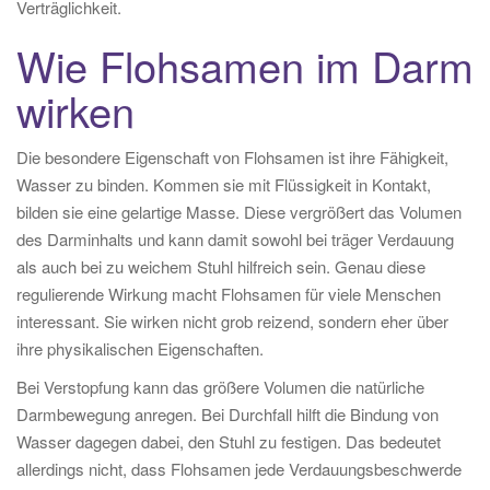
Verträglichkeit.
Wie Flohsamen im Darm
wirken
Die besondere Eigenschaft von Flohsamen ist ihre Fähigkeit,
Wasser zu binden. Kommen sie mit Flüssigkeit in Kontakt,
bilden sie eine gelartige Masse. Diese vergrößert das Volumen
des Darminhalts und kann damit sowohl bei träger Verdauung
als auch bei zu weichem Stuhl hilfreich sein. Genau diese
regulierende Wirkung macht Flohsamen für viele Menschen
interessant. Sie wirken nicht grob reizend, sondern eher über
ihre physikalischen Eigenschaften.
Bei Verstopfung kann das größere Volumen die natürliche
Darmbewegung anregen. Bei Durchfall hilft die Bindung von
Wasser dagegen dabei, den Stuhl zu festigen. Das bedeutet
allerdings nicht, dass Flohsamen jede Verdauungsbeschwerde