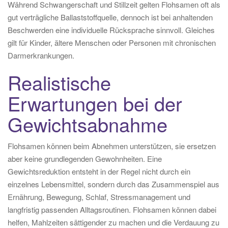
Während Schwangerschaft und Stillzeit gelten Flohsamen oft als
gut verträgliche Ballaststoffquelle, dennoch ist bei anhaltenden
Beschwerden eine individuelle Rücksprache sinnvoll. Gleiches
gilt für Kinder, ältere Menschen oder Personen mit chronischen
Darmerkrankungen.
Realistische
Erwartungen bei der
Gewichtsabnahme
Flohsamen können beim Abnehmen unterstützen, sie ersetzen
aber keine grundlegenden Gewohnheiten. Eine
Gewichtsreduktion entsteht in der Regel nicht durch ein
einzelnes Lebensmittel, sondern durch das Zusammenspiel aus
Ernährung, Bewegung, Schlaf, Stressmanagement und
langfristig passenden Alltagsroutinen. Flohsamen können dabei
helfen, Mahlzeiten sättigender zu machen und die Verdauung zu