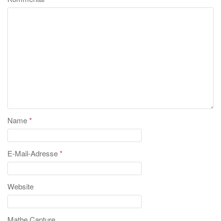
Name
*
E-Mail-Adresse
*
Website
Mathe Capture