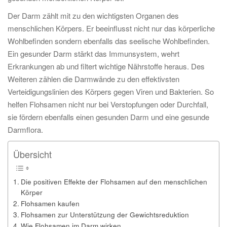
Der Darm zählt mit zu den wichtigsten Organen des
menschlichen Körpers. Er beeinflusst nicht nur das körperliche
Wohlbefinden sondern ebenfalls das seelische Wohlbefinden.
Ein gesunder Darm stärkt das Immunsystem, wehrt
Erkrankungen ab und filtert wichtige Nährstoffe heraus. Des
Weiteren zählen die Darmwände zu den effektivsten
Verteidigungslinien des Körpers gegen Viren und Bakterien. So
helfen Flohsamen nicht nur bei Verstopfungen oder Durchfall,
sie fördern ebenfalls einen gesunden Darm und eine gesunde
Darmflora.
Übersicht
Die positiven Effekte der Flohsamen auf den menschlichen
Körper
Flohsamen kaufen
Flohsamen zur Unterstützung der Gewichtsreduktion
Wie Flohsamen im Darm wirken