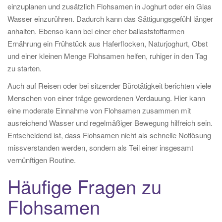
einzuplanen und zusätzlich Flohsamen in Joghurt oder ein Glas
Wasser einzurühren. Dadurch kann das Sättigungsgefühl länger
anhalten. Ebenso kann bei einer eher ballaststoffarmen
Ernährung ein Frühstück aus Haferflocken, Naturjoghurt, Obst
und einer kleinen Menge Flohsamen helfen, ruhiger in den Tag
zu starten.
Auch auf Reisen oder bei sitzender Bürotätigkeit berichten viele
Menschen von einer träge gewordenen Verdauung. Hier kann
eine moderate Einnahme von Flohsamen zusammen mit
ausreichend Wasser und regelmäßiger Bewegung hilfreich sein.
Entscheidend ist, dass Flohsamen nicht als schnelle Notlösung
missverstanden werden, sondern als Teil einer insgesamt
vernünftigen Routine.
Häufige Fragen zu
Flohsamen