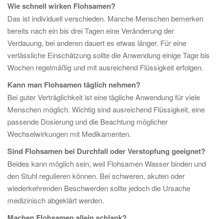
Wie schnell wirken Flohsamen?
Das ist individuell verschieden. Manche Menschen bemerken
bereits nach ein bis drei Tagen eine Veränderung der
Verdauung, bei anderen dauert es etwas länger. Für eine
verlässliche Einschätzung sollte die Anwendung einige Tage bis
Wochen regelmäßig und mit ausreichend Flüssigkeit erfolgen.
Kann man Flohsamen täglich nehmen?
Bei guter Verträglichkeit ist eine tägliche Anwendung für viele
Menschen möglich. Wichtig sind ausreichend Flüssigkeit, eine
passende Dosierung und die Beachtung möglicher
Wechselwirkungen mit Medikamenten.
Sind Flohsamen bei Durchfall oder Verstopfung geeignet?
Beides kann möglich sein, weil Flohsamen Wasser binden und
den Stuhl regulieren können. Bei schweren, akuten oder
wiederkehrenden Beschwerden sollte jedoch die Ursache
medizinisch abgeklärt werden.
Machen Flohsamen allein schlank?