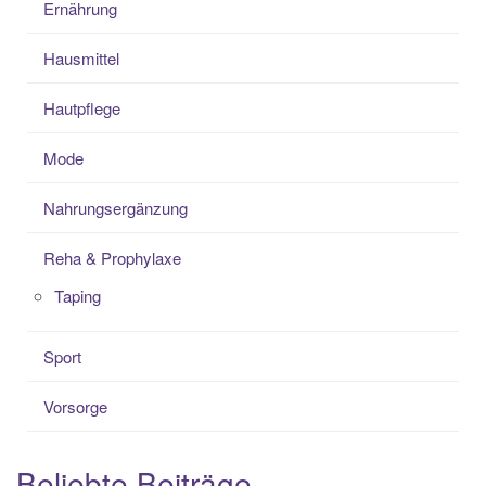
Ernährung
Hausmittel
Hautpflege
Mode
Nahrungsergänzung
Reha & Prophylaxe
Taping
Sport
Vorsorge
Beliebte Beiträge