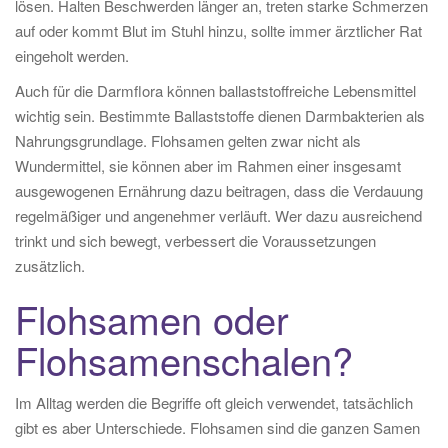
lösen. Halten Beschwerden länger an, treten starke Schmerzen
auf oder kommt Blut im Stuhl hinzu, sollte immer ärztlicher Rat
eingeholt werden.
Auch für die Darmflora können ballaststoffreiche Lebensmittel
wichtig sein. Bestimmte Ballaststoffe dienen Darmbakterien als
Nahrungsgrundlage. Flohsamen gelten zwar nicht als
Wundermittel, sie können aber im Rahmen einer insgesamt
ausgewogenen Ernährung dazu beitragen, dass die Verdauung
regelmäßiger und angenehmer verläuft. Wer dazu ausreichend
trinkt und sich bewegt, verbessert die Voraussetzungen
zusätzlich.
Flohsamen oder
Flohsamenschalen?
Im Alltag werden die Begriffe oft gleich verwendet, tatsächlich
gibt es aber Unterschiede. Flohsamen sind die ganzen Samen