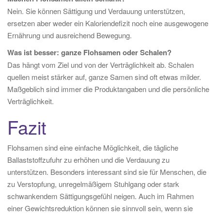
Nein. Sie können Sättigung und Verdauung unterstützen,
ersetzen aber weder ein Kaloriendefizit noch eine ausgewogene
Ernährung und ausreichend Bewegung.
Was ist besser: ganze Flohsamen oder Schalen?
Das hängt vom Ziel und von der Verträglichkeit ab. Schalen
quellen meist stärker auf, ganze Samen sind oft etwas milder.
Maßgeblich sind immer die Produktangaben und die persönliche
Verträglichkeit.
Fazit
Flohsamen sind eine einfache Möglichkeit, die tägliche
Ballaststoffzufuhr zu erhöhen und die Verdauung zu
unterstützen. Besonders interessant sind sie für Menschen, die
zu Verstopfung, unregelmäßigem Stuhlgang oder stark
schwankendem Sättigungsgefühl neigen. Auch im Rahmen
einer Gewichtsreduktion können sie sinnvoll sein, wenn sie