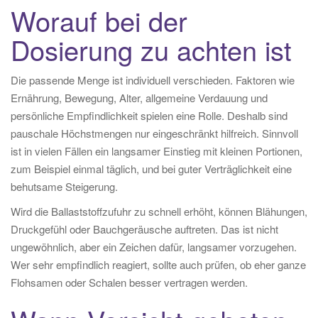
Worauf bei der
Dosierung zu achten ist
Die passende Menge ist individuell verschieden. Faktoren wie
Ernährung, Bewegung, Alter, allgemeine Verdauung und
persönliche Empfindlichkeit spielen eine Rolle. Deshalb sind
pauschale Höchstmengen nur eingeschränkt hilfreich. Sinnvoll
ist in vielen Fällen ein langsamer Einstieg mit kleinen Portionen,
zum Beispiel einmal täglich, und bei guter Verträglichkeit eine
behutsame Steigerung.
Wird die Ballaststoffzufuhr zu schnell erhöht, können Blähungen,
Druckgefühl oder Bauchgeräusche auftreten. Das ist nicht
ungewöhnlich, aber ein Zeichen dafür, langsamer vorzugehen.
Wer sehr empfindlich reagiert, sollte auch prüfen, ob eher ganze
Flohsamen oder Schalen besser vertragen werden.