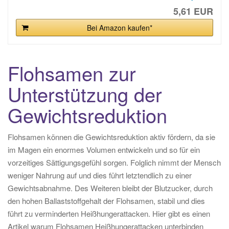
5,61 EUR
Bei Amazon kaufen*
Flohsamen zur
Unterstützung der
Gewichtsreduktion
Flohsamen können die Gewichtsreduktion aktiv fördern, da sie
im Magen ein enormes Volumen entwickeln und so für ein
vorzeitiges Sättigungsgefühl sorgen. Folglich nimmt der Mensch
weniger Nahrung auf und dies führt letztendlich zu einer
Gewichtsabnahme. Des Weiteren bleibt der Blutzucker, durch
den hohen Ballaststoffgehalt der Flohsamen, stabil und dies
führt zu verminderten Heißhungerattacken. Hier gibt es einen
Artikel warum Flohsamen Heißhungerattacken unterbinden