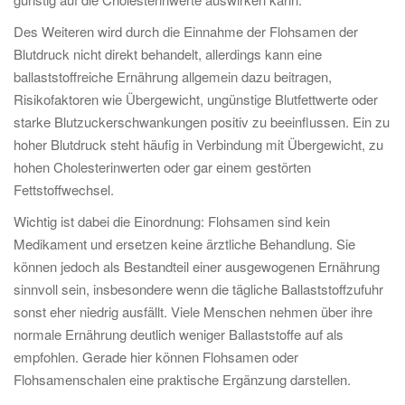
Des Weiteren wird durch die Einnahme der Flohsamen der
Blutdruck nicht direkt behandelt, allerdings kann eine
ballaststoffreiche Ernährung allgemein dazu beitragen,
Risikofaktoren wie Übergewicht, ungünstige Blutfettwerte oder
starke Blutzuckerschwankungen positiv zu beeinflussen. Ein zu
hoher Blutdruck steht häufig in Verbindung mit Übergewicht, zu
hohen Cholesterinwerten oder gar einem gestörten
Fettstoffwechsel.
Wichtig ist dabei die Einordnung: Flohsamen sind kein
Medikament und ersetzen keine ärztliche Behandlung. Sie
können jedoch als Bestandteil einer ausgewogenen Ernährung
sinnvoll sein, insbesondere wenn die tägliche Ballaststoffzufuhr
sonst eher niedrig ausfällt. Viele Menschen nehmen über ihre
normale Ernährung deutlich weniger Ballaststoffe auf als
empfohlen. Gerade hier können Flohsamen oder
Flohsamenschalen eine praktische Ergänzung darstellen.