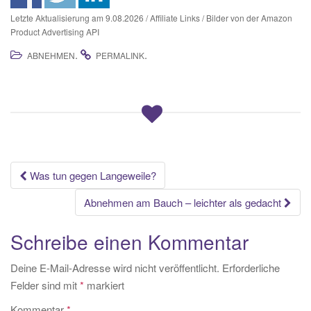
Letzte Aktualisierung am 9.08.2026 / Affiliate Links / Bilder von der Amazon
Product Advertising API
.
.
ABNEHMEN
PERMALINK
Beitrags-
Was tun gegen Langeweile?
Navigation
Abnehmen am Bauch – leichter als gedacht
Schreibe einen Kommentar
Deine E-Mail-Adresse wird nicht veröffentlicht.
Erforderliche
Felder sind mit
*
markiert
Kommentar
*