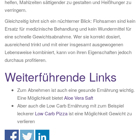
helfen, Mahlzeiten sättigender zu gestalten und Heißhunger zu
verringern.
Gleichzeitig lohnt sich ein nüchterner Blick: Flohsamen sind kein
Ersatz für medizinische Behandlung und kein Wundermittel für
eine schnelle Gewichtsabnahme. Wer sie korrekt dosiert,
ausreichend trinkt und mit einer insgesamt ausgewogenen
Lebensweise kombiniert, kann von ihren Eigenschaften jedoch
durchaus profitieren.
Weiterführende Links
Zum Abnehmen ist auch eine gesunde Ernährung wichtig.
Eine Möglichkeit bietet
Aloe Vera Saft
Aber auch die Low Carb Ernährung mit zum Beispiel
leckerer
Low Carb Pizza
ist eine Möglichkeit Gewicht zu
verlieren