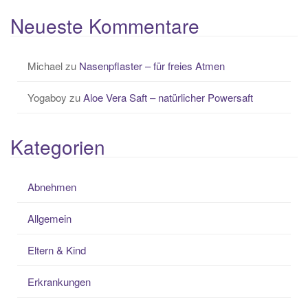
Neueste Kommentare
Michael
zu
Nasenpflaster – für freies Atmen
Yogaboy
zu
Aloe Vera Saft – natürlicher Powersaft
Kategorien
Abnehmen
Allgemein
Eltern & Kind
Erkrankungen