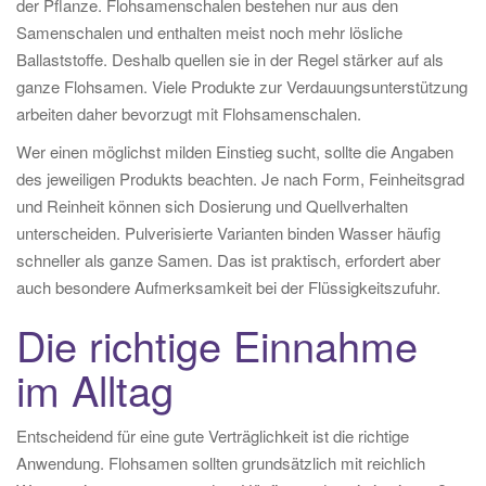
der Pflanze. Flohsamenschalen bestehen nur aus den
Samenschalen und enthalten meist noch mehr lösliche
Ballaststoffe. Deshalb quellen sie in der Regel stärker auf als
ganze Flohsamen. Viele Produkte zur Verdauungsunterstützung
arbeiten daher bevorzugt mit Flohsamenschalen.
Wer einen möglichst milden Einstieg sucht, sollte die Angaben
des jeweiligen Produkts beachten. Je nach Form, Feinheitsgrad
und Reinheit können sich Dosierung und Quellverhalten
unterscheiden. Pulverisierte Varianten binden Wasser häufig
schneller als ganze Samen. Das ist praktisch, erfordert aber
auch besondere Aufmerksamkeit bei der Flüssigkeitszufuhr.
Die richtige Einnahme
im Alltag
Entscheidend für eine gute Verträglichkeit ist die richtige
Anwendung. Flohsamen sollten grundsätzlich mit reichlich