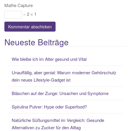
Mathe Capture
− 2 = 1
Neueste Beiträge
Wie bleibe ich im Alter gesund und Vital
Unauffällig, aber genial: Warum moderner Gehörschutz
dein neues Lifestyle-Gadget ist
Bläschen auf der Zunge: Ursachen und Symptome
Spirulina Pulver: Hype oder Superfood?
Natürliche Süßungsmittel im Vergleich: Gesunde
Alternativen zu Zucker für den Alltag