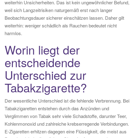
weiterhin Unsicherheiten. Das ist kein ungewöhnlicher Befund,
weil sich Langzeitrisiken naturgemäß erst nach langer
Beobachtungsdauer sicherer einschätzen lassen. Daher gilt
weiterhin: weniger schädlich als Rauchen bedeutet nicht
harmlos.
Worin liegt der
entscheidende
Unterschied zur
Tabakzigarette?
Der wesentliche Unterschied ist die fehlende Verbrennung. Bei
Tabakzigaretten entstehen durch das Anzünden und
Verglimmen von Tabak sehr viele Schadstoffe, darunter Teer,
Kohlenmonoxid und zahlreiche krebserregende Verbindungen.
E-Zigaretten erhitzen dagegen eine Flüssigkeit, die meist aus