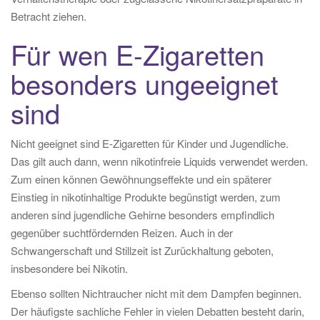
Betracht ziehen.
Für wen E-Zigaretten
besonders ungeeignet
sind
Nicht geeignet sind E-Zigaretten für Kinder und Jugendliche.
Das gilt auch dann, wenn nikotinfreie Liquids verwendet werden.
Zum einen können Gewöhnungseffekte und ein späterer
Einstieg in nikotinhaltige Produkte begünstigt werden, zum
anderen sind jugendliche Gehirne besonders empfindlich
gegenüber suchtfördernden Reizen. Auch in der
Schwangerschaft und Stillzeit ist Zurückhaltung geboten,
insbesondere bei Nikotin.
Ebenso sollten Nichtraucher nicht mit dem Dampfen beginnen.
Der häufigste sachliche Fehler in vielen Debatten besteht darin,