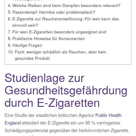
Welche Risiken sind beim Dampfen besonders relevant?
Passivdampf: Harmlos oder problematisch?
E-Zigarette zur Raucherentwöhnung: Für wen kann das
sinnvoll sein?
Für wen E-Zigaretten besonders ungeeignet sind
Praktische Hinweise für Konsumenten
Häufige Fragen
Fazit: weniger schädlich als Rauchen, aber kein
gesundes Produkt
Studienlage zur
Gesundheitsgefährdung
durch E-Zigaretten
Eine Studie der staatlichen britischen Agentur
Public Health
England
attestiert der E-Zigarette ein um 95 % verringertes
Schädigungspotenzial gegenüber der herkömmlichen Zigarette.