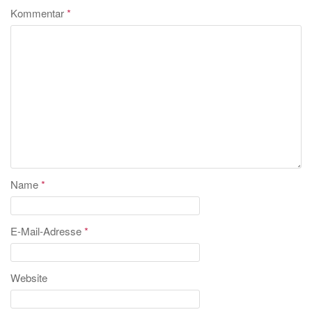
Kommentar
*
Name
*
E-Mail-Adresse
*
Website