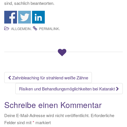
sind, sachlich beantworten.
.
.
ALLGEMEIN
PERMALINK
Beitrags-
Zahnbleaching für strahlend weiße Zähne
Navigation
Risiken und Behandlungsmöglichkeiten bei Katarakt
Schreibe einen Kommentar
Deine E-Mail-Adresse wird nicht veröffentlicht.
Erforderliche
Felder sind mit
*
markiert