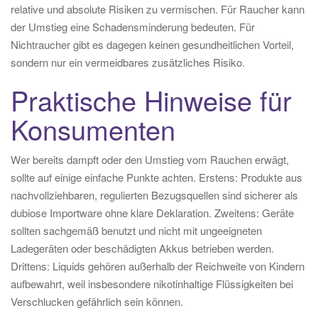
relative und absolute Risiken zu vermischen. Für Raucher kann
der Umstieg eine Schadensminderung bedeuten. Für
Nichtraucher gibt es dagegen keinen gesundheitlichen Vorteil,
sondern nur ein vermeidbares zusätzliches Risiko.
Praktische Hinweise für
Konsumenten
Wer bereits dampft oder den Umstieg vom Rauchen erwägt,
sollte auf einige einfache Punkte achten. Erstens: Produkte aus
nachvollziehbaren, regulierten Bezugsquellen sind sicherer als
dubiose Importware ohne klare Deklaration. Zweitens: Geräte
sollten sachgemäß benutzt und nicht mit ungeeigneten
Ladegeräten oder beschädigten Akkus betrieben werden.
Drittens: Liquids gehören außerhalb der Reichweite von Kindern
aufbewahrt, weil insbesondere nikotinhaltige Flüssigkeiten bei
Verschlucken gefährlich sein können.