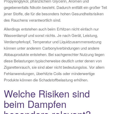
Propylenglykol, pflanzlichem Glycerin, Aromen und
gegebenenfalls Nikotin besteht. Dadurch entfällt ein großer Teil
jener Stoffe, die für die besonders hohen Gesundheitsrisiken
des Rauchens verantwortlich sind.
Allerdings entstehen auch beim Erhitzen nicht einfach nur
Wasserdampf und sonst nichts. Je nach Gerät, Leistung,
Verdampferkopf, Temperatur und Liquidzusammensetzung
können unter anderem Carbonylverbindungen und andere
Abbauprodukte entstehen. Bei sachgerechter Nutzung liegen
diese Belastungen typischerweise deutlich unter denen von
Zigarettenrauch, sie sind aber nicht bedeutungslos. Vor allem
Fehlanwendungen, überhitzte Coils oder minderwertige
Produkte können die Schadstoffbelastung erhöhen.
Welche Risiken sind
beim Dampfen