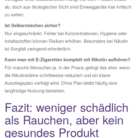
ab, doch aus ökologischer Sicht sind Einweggeräte klar kritisch
zu sehen.
Ist Selbermischen sicher?
Nur eingeschränkt. Fehler bei Konzentrationen, Hygiene oder
Inhaltsstoffen können Risiken erhöhen. Besonders bei Nikotin
ist Sorgfalt zwingend erforderlich.
Kann man mit E-Zigaretten komplett mit Nikotin aufhören?
Für manche Menschen ja. In der Praxis gelingt das eher, wenn
die Nikotinstärke schrittweise reduziert und ein klarer
Ausstiegsplan verfolgt wird. Ohne Plan bleibt häufig eine
langfristige Nutzung bestehen.
Fazit: weniger schädlich
als Rauchen, aber kein
gesundes Produkt