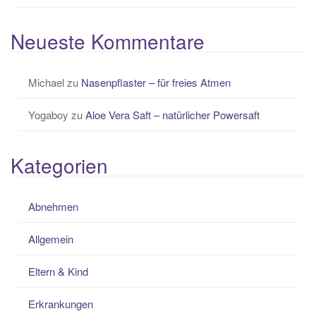
Neueste Kommentare
Michael
zu
Nasenpflaster – für freies Atmen
Yogaboy
zu
Aloe Vera Saft – natürlicher Powersaft
Kategorien
Abnehmen
Allgemein
Eltern & Kind
Erkrankungen