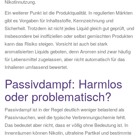
Nikotinnutzung.
Ein weiterer Punkt ist die Produktqualität. In regulierten Märkten
gibt es Vorgaben für Inhaltsstoffe, Kennzeichnung und
Sicherheit. Trotzdem ist nicht jedes Liquid gleich gut geprüft, und
insbesondere bei inoffiziellen oder selbst gemischten Produkten
kann das Risiko steigen. Vorsicht ist auch bei stark
aromatisierten Liquids geboten, denn Aromen sind zwar häufig
für Lebensmittel zugelassen, aber nicht automatisch für das
Inhalieren umfassend bewertet.
Passivdampf: Harmlos
oder problematisch?
Passivdampf ist in der Regel deutlich weniger belastend als
Passivrauchen, weil die typische Verbrennungschemie fehlt.
Das bedeutet aber nicht, dass er völlig ohne Bedeutung ist. In
Innenräumen können Nikotin, ultrafeine Partikel und bestimmte