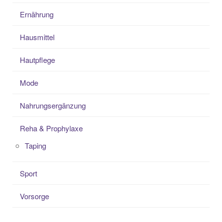
Ernährung
Hausmittel
Hautpflege
Mode
Nahrungsergänzung
Reha & Prophylaxe
Taping
Sport
Vorsorge