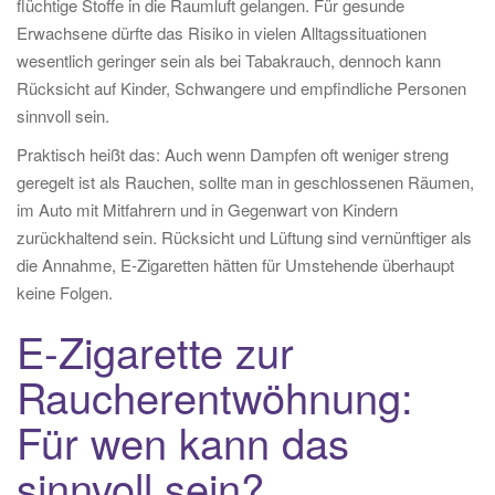
flüchtige Stoffe in die Raumluft gelangen. Für gesunde
Erwachsene dürfte das Risiko in vielen Alltagssituationen
wesentlich geringer sein als bei Tabakrauch, dennoch kann
Rücksicht auf Kinder, Schwangere und empfindliche Personen
sinnvoll sein.
Praktisch heißt das: Auch wenn Dampfen oft weniger streng
geregelt ist als Rauchen, sollte man in geschlossenen Räumen,
im Auto mit Mitfahrern und in Gegenwart von Kindern
zurückhaltend sein. Rücksicht und Lüftung sind vernünftiger als
die Annahme, E-Zigaretten hätten für Umstehende überhaupt
keine Folgen.
E-Zigarette zur
Raucherentwöhnung:
Für wen kann das
sinnvoll sein?