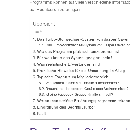
Programms können auf viele verschiedene Informatio
auf Hochtouren zu bringen.
Übersicht
Das Turbo-Stoffwechsel-System von Jasper Caven
Das Turbo-Stoffwechsel-System von Jasper Caven on
Wie das Programm praktisch einzuordnen ist
Für wen kann das System geeignet sein?
Was realistische Erwartungen sind
Praktische Hinweise für die Umsetzung im Alltag
Typische Fragen zum Mitgliederbereich
Wie schnell lassen sich Inhalte durcharbeiten?
Braucht man besondere Geräte oder Vorkenntnisse?
Ist eine Facebook-Gruppe für alle sinnvoll?
Woran man seriöse Ernährungsprogramme erkenn
Einordnung des Begriffs „Turbo“
Fazit