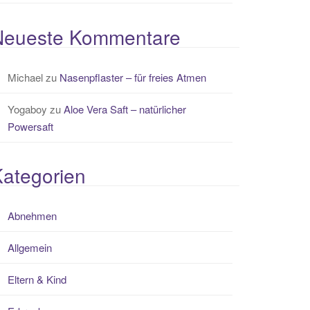
Neueste Kommentare
Michael
zu
Nasenpflaster – für freies Atmen
Yogaboy
zu
Aloe Vera Saft – natürlicher
Powersaft
ategorien
Abnehmen
Allgemein
Eltern & Kind