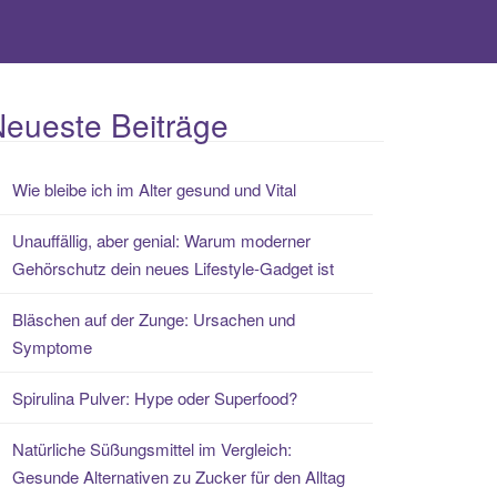
eueste Beiträge
Wie bleibe ich im Alter gesund und Vital
Unauffällig, aber genial: Warum moderner
Gehörschutz dein neues Lifestyle-Gadget ist
Bläschen auf der Zunge: Ursachen und
Symptome
Spirulina Pulver: Hype oder Superfood?
Natürliche Süßungsmittel im Vergleich:
Gesunde Alternativen zu Zucker für den Alltag