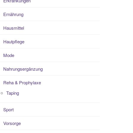
Erkrankungen
Ernährung
Hausmittel
Hautpflege
Mode
Nahrungsergänzung
Reha & Prophylaxe
Taping
Sport
Vorsorge