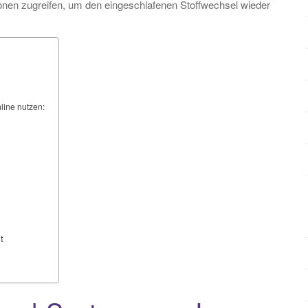
nen zugreifen, um den eingeschlafenen Stoffwechsel wieder
line nutzen:
t