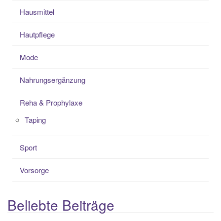
Hausmittel
Hautpflege
Mode
Nahrungsergänzung
Reha & Prophylaxe
Taping
Sport
Vorsorge
Beliebte Beiträge