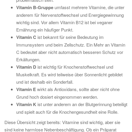
Vitamin B-Gruppe
umfasst mehrere Vitamine, die unter
anderem für Nervenstoffwechsel und Energiegewinnung
wichtig sind. Vor allem Vitamin B12 ist bei veganer
Ernährung ein häufiger Punkt.
Vitamin C
ist bekannt für seine Bedeutung im
Immunsystem und beim Zellschutz. Ein Mehr an Vitamin
C bedeutet aber nicht automatisch besseren Schutz vor
Erkältungen.
Vitamin D
ist wichtig für Knochenstoffwechsel und
Muskelkraft. Es wird teilweise über Sonnenlicht gebildet
und ist deshalb ein Sonderfall.
Vitamin E
wirkt als Antioxidans, sollte aber nicht ohne
Grund hoch dosiert eingenommen werden.
Vitamin K
ist unter anderem an der Blutgerinnung beteiligt
und spielt auch für die Knochengesundheit eine Rolle.
Diese Übersicht zeigt bereits: Vitamine sind wichtig, aber sie
sind keine harmlose Nebenbeschäftigung. Ob ein Präparat