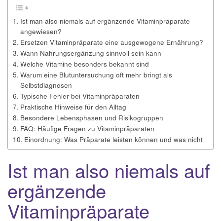
Ist man also niemals auf ergänzende Vitaminpräparate
angewiesen?
Ersetzen Vitaminpräparate eine ausgewogene Ernährung?
Wann Nahrungsergänzung sinnvoll sein kann
Welche Vitamine besonders bekannt sind
Warum eine Blutuntersuchung oft mehr bringt als
Selbstdiagnosen
Typische Fehler bei Vitaminpräparaten
Praktische Hinweise für den Alltag
Besondere Lebensphasen und Risikogruppen
FAQ: Häufige Fragen zu Vitaminpräparaten
Einordnung: Was Präparate leisten können und was nicht
Ist man also niemals auf
ergänzende
Vitaminpräparate