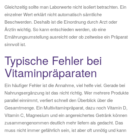
Gleichzeitig sollte man Laborwerte nicht isoliert betrachten. Ein
einzelner Wert erklärt nicht automatisch sämtliche
Beschwerden. Deshalb ist die Einordnung durch Arzt oder
Ärztin wichtig. So kann entschieden werden, ob eine
Ernährungsumstellung ausreicht oder ob zeitweise ein Präparat
sinnvoll ist.
Typische Fehler bei
Vitaminpräparaten
Ein häufiger Fehler ist die Annahme, viel helfe viel. Gerade bei
Nahrungsergänzung ist das nicht richtig. Wer mehrere Produkte
parallel einnimmt, verliert schnell den Überblick über die
Gesamtmenge. Ein Multivitaminpräparat, dazu noch Vitamin D,
Vitamin C, Magnesium und ein angereichertes Getränk können
zusammengenommen deutlich mehr liefern als gedacht. Das
muss nicht immer gefährlich sein, ist aber oft unnötig und kann