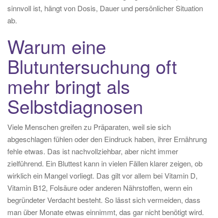
sinnvoll ist, hängt von Dosis, Dauer und persönlicher Situation
ab.
Warum eine
Blutuntersuchung oft
mehr bringt als
Selbstdiagnosen
Viele Menschen greifen zu Präparaten, weil sie sich
abgeschlagen fühlen oder den Eindruck haben, ihrer Ernährung
fehle etwas. Das ist nachvollziehbar, aber nicht immer
zielführend. Ein Bluttest kann in vielen Fällen klarer zeigen, ob
wirklich ein Mangel vorliegt. Das gilt vor allem bei Vitamin D,
Vitamin B12, Folsäure oder anderen Nährstoffen, wenn ein
begründeter Verdacht besteht. So lässt sich vermeiden, dass
man über Monate etwas einnimmt, das gar nicht benötigt wird.