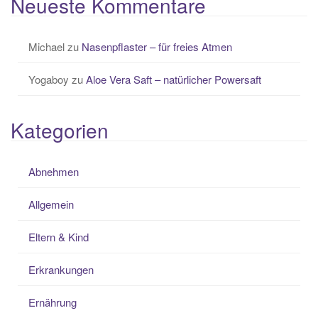
Neueste Kommentare
Michael
zu
Nasenpflaster – für freies Atmen
Yogaboy
zu
Aloe Vera Saft – natürlicher Powersaft
Kategorien
Abnehmen
Allgemein
Eltern & Kind
Erkrankungen
Ernährung