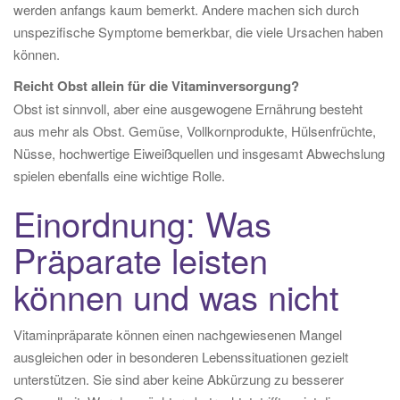
werden anfangs kaum bemerkt. Andere machen sich durch
unspezifische Symptome bemerkbar, die viele Ursachen haben
können.
Reicht Obst allein für die Vitaminversorgung?
Obst ist sinnvoll, aber eine ausgewogene Ernährung besteht
aus mehr als Obst. Gemüse, Vollkornprodukte, Hülsenfrüchte,
Nüsse, hochwertige Eiweißquellen und insgesamt Abwechslung
spielen ebenfalls eine wichtige Rolle.
Einordnung: Was
Präparate leisten
können und was nicht
Vitaminpräparate können einen nachgewiesenen Mangel
ausgleichen oder in besonderen Lebenssituationen gezielt
unterstützen. Sie sind aber keine Abkürzung zu besserer