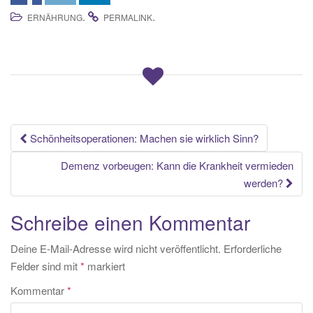
.
.
ERNÄHRUNG
PERMALINK
Beitrags-
Schönheitsoperationen: Machen sie wirklich Sinn?
Navigation
Demenz vorbeugen: Kann die Krankheit vermieden
werden?
Schreibe einen Kommentar
Deine E-Mail-Adresse wird nicht veröffentlicht.
Erforderliche
Felder sind mit
*
markiert
Kommentar
*