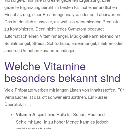
gezielte Ergänzung beruht im besten Fall auf einer ärztlichen
Einschätzung, einer Ernährungsanalyse oder auf Laborwerten.
Das ist deutlich sinnvoller, als wahllos verschiedene Produkte
zu kombinieren. Denn nicht jedes Symptom bedeutet
automatisch einen Vitaminmangel. Müdigkeit kann ebenso mit
Schlafmangel, Stress, Schilddrüse, Eisenmangel, Infekten oder
anderen Ursachen zusammenhängen.
Welche Vitamine
besonders bekannt sind
Viele Präparate werben mit langen Listen von Inhaltsstoffen. Für
Verbraucher ist das oft schwer einzuordnen. Ein kurzer
Überblick hilft:
Vitamin A
spielt eine Rolle für Sehen, Haut und
Schleimhäute. In zu hoher Menge kann es jedoch
problematisch sein.