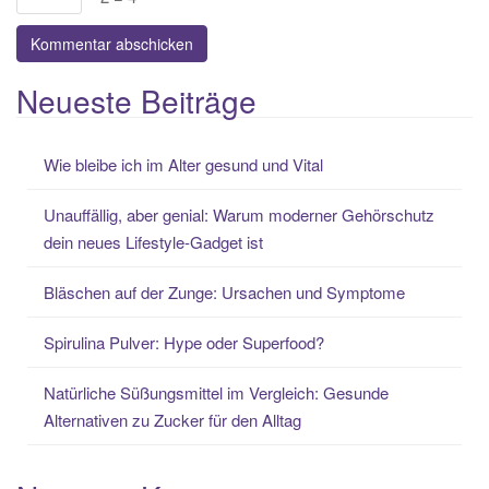
Neueste Beiträge
Wie bleibe ich im Alter gesund und Vital
Unauffällig, aber genial: Warum moderner Gehörschutz
dein neues Lifestyle-Gadget ist
Bläschen auf der Zunge: Ursachen und Symptome
Spirulina Pulver: Hype oder Superfood?
Natürliche Süßungsmittel im Vergleich: Gesunde
Alternativen zu Zucker für den Alltag