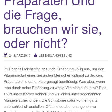
die Frage,
brauchen wir sie,
oder nicht?
24. MÄRZ 2019
LEBENSLANGGESUND
Im Regelfall reicht eine gesunde Ernährung völlig aus, um den
Vitaminbedarf eines gesunden Menschen optimal zu decken.
Präparate sind daher kurz gesagt überflüssig. Was aber, wenn
man durch seine Ernährung zu wenig Vitamine aufnimmt? Dies
spürt unser Körper schnell und wir leiden unter sogenannten
Mangelerscheinungen. Die Symptome dafür können ganz
unterschiedlich ausfallen. Oft sind es aber unangenehme