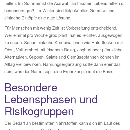
helfen: Im Sommer ist die Auswahl an frischen Lebensmitteln oft
besonders groß, im Winter sind tiefgekühltes Gemüse und
einfache Eintöpfe eine gute Lösung.
Für Menschen mit wenig Zeit ist Vorbereitung entscheidend.
Wer einmal pro Woche grob plant, hat es leichter, ausgewogen
zu essen. Schon einfache Kombinationen wie Haferflocken mit
Obst, Vollkornbrot mit frischem Belag, Joghurt oder pflanzliche
Alternativen, Suppen, Salate und Gemüsepfannen können im
Alltag viel bewirken. Nahrungsergänzung sollte dann eher das
sein, was der Name sagt: eine Ergänzung, nicht die Basis.
Besondere
Lebensphasen und
Risikogruppen
Der Bedarf an bestimmten Nährstoffen kann sich im Lauf des