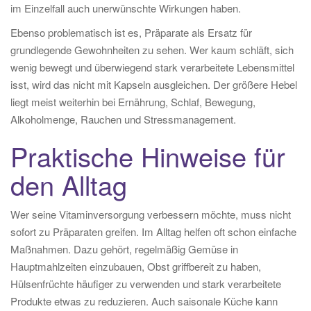
im Einzelfall auch unerwünschte Wirkungen haben.
Ebenso problematisch ist es, Präparate als Ersatz für
grundlegende Gewohnheiten zu sehen. Wer kaum schläft, sich
wenig bewegt und überwiegend stark verarbeitete Lebensmittel
isst, wird das nicht mit Kapseln ausgleichen. Der größere Hebel
liegt meist weiterhin bei Ernährung, Schlaf, Bewegung,
Alkoholmenge, Rauchen und Stressmanagement.
Praktische Hinweise für
den Alltag
Wer seine Vitaminversorgung verbessern möchte, muss nicht
sofort zu Präparaten greifen. Im Alltag helfen oft schon einfache
Maßnahmen. Dazu gehört, regelmäßig Gemüse in
Hauptmahlzeiten einzubauen, Obst griffbereit zu haben,
Hülsenfrüchte häufiger zu verwenden und stark verarbeitete
Produkte etwas zu reduzieren. Auch saisonale Küche kann