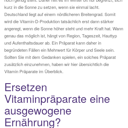
kurz in die Sonne zu setzen, wenn sie einmal lacht.
Deutschland liegt auf einem nördlicheren Breitengrad. Somit
wird die Vitamin-D-Produktion tatsächlich erst dann stärker
angeregt, wenn die Sonne höher steht und mehr Kraft hat. Wann
genau das möglich ist, hängt von Region, Tageszeit, Hauttyp
und Aufenthaltsdauer ab. Ein Präparat kann daher in
begründeten Fällen ein Mehrwert für Körper und Seele sein.
Sollten Sie mit dem Gedanken spielen, ein solches Präparat
zusätzlich einzunehmen, haben wir hier übersichtlich die
Vitamin Präparate im Überblick.
Ersetzen
Vitaminpräparate eine
ausgewogene
Ernährung?