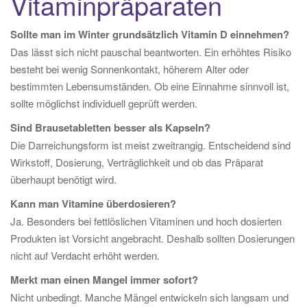
Vitaminpräparaten
Sollte man im Winter grundsätzlich Vitamin D einnehmen?
Das lässt sich nicht pauschal beantworten. Ein erhöhtes Risiko
besteht bei wenig Sonnenkontakt, höherem Alter oder
bestimmten Lebensumständen. Ob eine Einnahme sinnvoll ist,
sollte möglichst individuell geprüft werden.
Sind Brausetabletten besser als Kapseln?
Die Darreichungsform ist meist zweitrangig. Entscheidend sind
Wirkstoff, Dosierung, Verträglichkeit und ob das Präparat
überhaupt benötigt wird.
Kann man Vitamine überdosieren?
Ja. Besonders bei fettlöslichen Vitaminen und hoch dosierten
Produkten ist Vorsicht angebracht. Deshalb sollten Dosierungen
nicht auf Verdacht erhöht werden.
Merkt man einen Mangel immer sofort?
Nicht unbedingt. Manche Mängel entwickeln sich langsam und