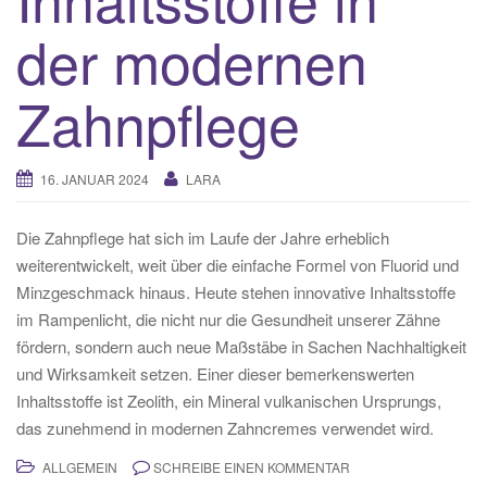
der modernen
Zahnpflege
16. JANUAR 2024
LARA
Die Zahnpflege hat sich im Laufe der Jahre erheblich
weiterentwickelt, weit über die einfache Formel von Fluorid und
Minzgeschmack hinaus. Heute stehen innovative Inhaltsstoffe
im Rampenlicht, die nicht nur die Gesundheit unserer Zähne
fördern, sondern auch neue Maßstäbe in Sachen Nachhaltigkeit
und Wirksamkeit setzen. Einer dieser bemerkenswerten
Inhaltsstoffe ist Zeolith, ein Mineral vulkanischen Ursprungs,
das zunehmend in modernen Zahncremes verwendet wird.
ALLGEMEIN
SCHREIBE EINEN KOMMENTAR