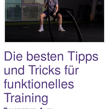
Die besten Tipps
und Tricks für
funktionelles
Training