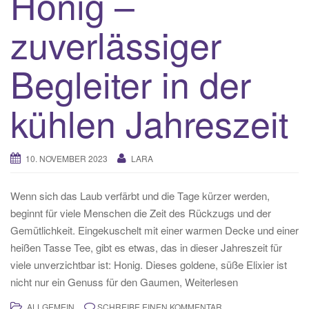
Honig –
zuverlässiger
Begleiter in der
kühlen Jahreszeit
10. NOVEMBER 2023
LARA
Wenn sich das Laub verfärbt und die Tage kürzer werden,
beginnt für viele Menschen die Zeit des Rückzugs und der
Gemütlichkeit. Eingekuschelt mit einer warmen Decke und einer
heißen Tasse Tee, gibt es etwas, das in dieser Jahreszeit für
viele unverzichtbar ist: Honig. Dieses goldene, süße Elixier ist
nicht nur ein Genuss für den Gaumen, Weiterlesen
ALLGEMEIN
SCHREIBE EINEN KOMMENTAR