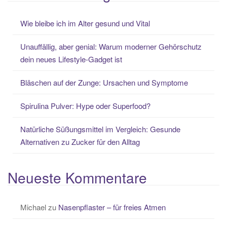
Wie bleibe ich im Alter gesund und Vital
Unauffällig, aber genial: Warum moderner Gehörschutz
dein neues Lifestyle-Gadget ist
Bläschen auf der Zunge: Ursachen und Symptome
Spirulina Pulver: Hype oder Superfood?
Natürliche Süßungsmittel im Vergleich: Gesunde
Alternativen zu Zucker für den Alltag
Neueste Kommentare
Michael
zu
Nasenpflaster – für freies Atmen