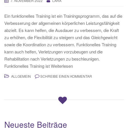
7. NOVEMBER 2022
LARA
Ein funktionelles Training ist ein Trainingsprogramm, das auf die
Verbesserung der allgemeinen körperlichen Leistungsfähigkeit
abzielt. Es kann helfen, die Ausdauer zu verbessern, die Kraft
zu erhöhen, die Flexibilität zu steigern und das Gleichgewicht
sowie die Koordination zu verbessern. Funktionelles Training
kann auch helfen, Verletzungen vorzubeugen und die
Rehabilitation nach Verletzungen zu beschleunigen.
Funktionelles Training ist Weiterlesen
ALLGEMEIN
SCHREIBE EINEN KOMMENTAR
Neueste Beiträge