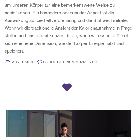
um unseren Körper auf eine bemerkenswerte Weise zu
beeinflussen. Ein besonders spannender Aspekt ist die
Auswirkung auf die Fettverbrennung und die Stoffwechselrate.
Wenn wir die traditionelle Ansicht der Kalorienaufnahme in Frage
stellen und uns darauf konzentrieren, wann wir essen, eröffnet
sich eine neue Dimension, wie der Körper Energie nutzt und
speichert.
ABNEHMEN
SCHREIBE EINEN KOMMENTAR