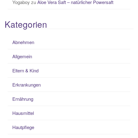
Yogaboy
zu
Aloe Vera Saft – natürlicher Powersaft
Kategorien
Abnehmen
Allgemein
Eltern & Kind
Erkrankungen
Ernährung
Hausmittel
Hautpflege