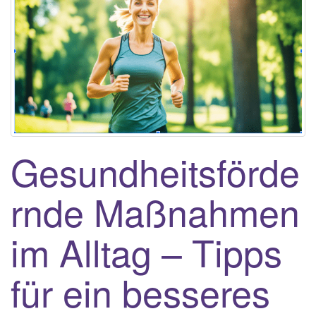
Gesundheitsförde
rnde Maßnahmen
im Alltag – Tipps
für ein besseres