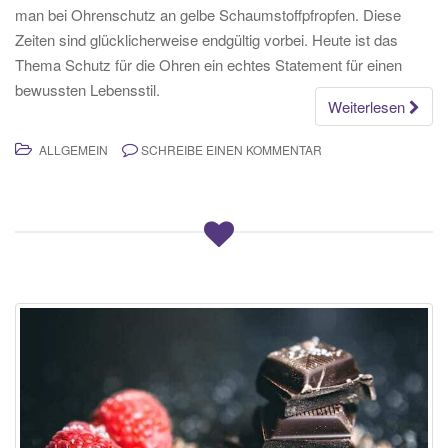
man bei Ohrenschutz an gelbe Schaumstoffpfropfen. Diese
Zeiten sind glücklicherweise endgültig vorbei. Heute ist das
Thema Schutz für die Ohren ein echtes Statement für einen
bewussten Lebensstil.
Weiterlesen
ALLGEMEIN
SCHREIBE EINEN KOMMENTAR