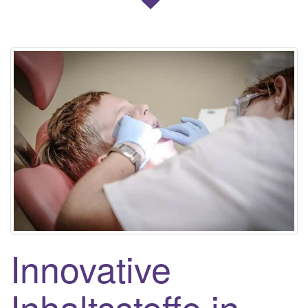
Innovative
Inhaltsstoffe in