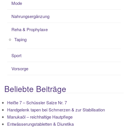
Mode
Nahrungsergänzung
Reha & Prophylaxe
Taping
Sport
Vorsorge
Beliebte Beiträge
Heiße 7 – Schüssler Salze Nr. 7
Handgelenk tapen bei Schmerzen & zur Stabilisation
Manukaöl – reichhaltige Hautpflege
Entwässerungstabletten & Diuretika