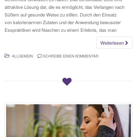
attraktive Lösung dar, die es ermöglicht, das Verlangen nach
Süßem auf gesunde Weise zu stillen. Durch den Einsatz
von kalorienarmen Zutaten und der Anwendung bewusster
Esspraktiken wird Naschen zu einem Erlebnis, das man
Weiterlesen
ALLGEMEIN
SCHREIBE EINEN KOMMENTAR