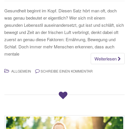
Gesundheit beginnt im Kopf. Diesen Satz hört man oft, doch
was genau bedeutet er eigentlich? Wer sich mit einem
gesunden Lebensstil auseinandersetzt, gut isst und schläft, sich
bewegt und Zeit an der frischen Luft verbringt, denkt dabei oft
zuerst an genau diese Faktoren: Ernährung, Bewegung und
Schlaf. Doch immer mehr Menschen erkennen, dass auch
mentale
Weiterlesen
ALLGEMEIN
SCHREIBE EINEN KOMMENTAR